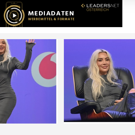
r soziale Medien, Werbung und Analysen weiter. Unsere Partner
 Daten zusammen, die Sie ihnen bereitgestellt haben oder die s
n.