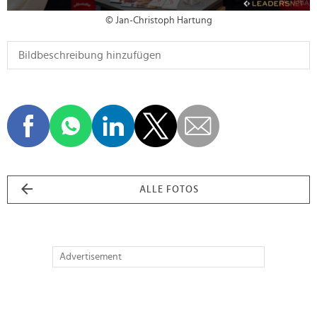
© Jan-Christoph Hartung
ALLE FOTOS
Advertisement