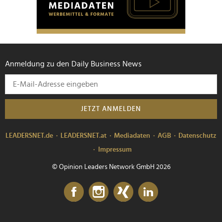
Anmeldung zu den Daily Business News
JETZT ANMELDEN
LEADERSNET.de
LEADERSNET.at
Mediadaten
AGB
Datenschutz
Impressum
© Opinion Leaders Network GmbH 2026