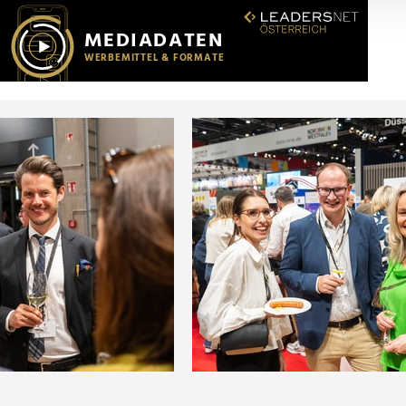
r soziale Medien, Werbung und Analysen weiter. Unsere Partner
 Daten zusammen, die Sie ihnen bereitgestellt haben oder die s
n.