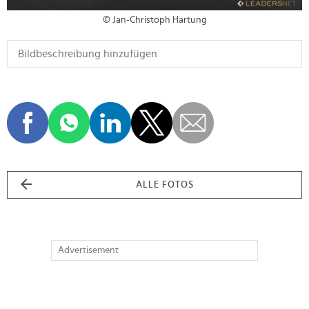
© Jan-Christoph Hartung
ALLE FOTOS
Advertisement