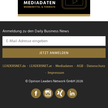
Anmeldung zu den Daily Business News
JETZT ANMELDEN
LEADERSNET.de
LEADERSNET.at
Mediadaten
AGB
Datenschutz
Impressum
© Opinion Leaders Network GmbH 2026