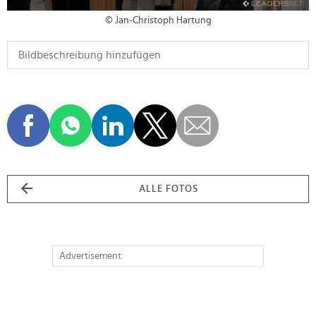
© Jan-Christoph Hartung
ALLE FOTOS
Advertisement