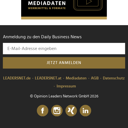
Anmeldung zu den Daily Business News
JETZT ANMELDEN
LEADERSNET.de
LEADERSNET.at
Mediadaten
AGB
Datenschutz
Impressum
© Opinion Leaders Network GmbH 2026