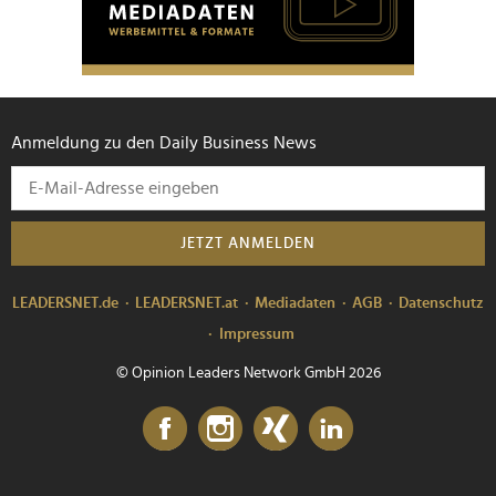
Anmeldung zu den Daily Business News
JETZT ANMELDEN
LEADERSNET.de
LEADERSNET.at
Mediadaten
AGB
Datenschutz
Impressum
© Opinion Leaders Network GmbH 2026