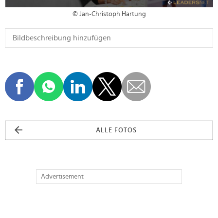
© Jan-Christoph Hartung
ALLE FOTOS
Advertisement