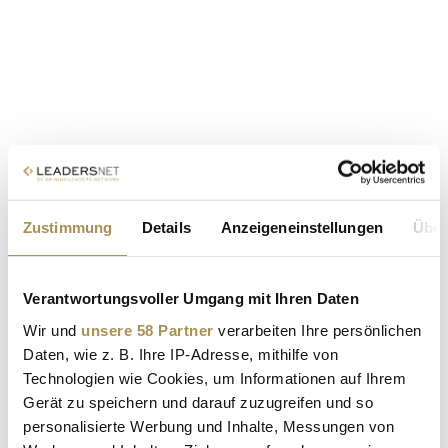
Zustimmung
Details
Anzeigeneinstellungen
Über
Verantwortungsvoller Umgang mit Ihren Daten
Wir und
unsere 58 Partner
verarbeiten Ihre persönlichen
Daten, wie z. B. Ihre IP-Adresse, mithilfe von
Technologien wie Cookies, um Informationen auf Ihrem
Gerät zu speichern und darauf zuzugreifen und so
personalisierte Werbung und Inhalte, Messungen von