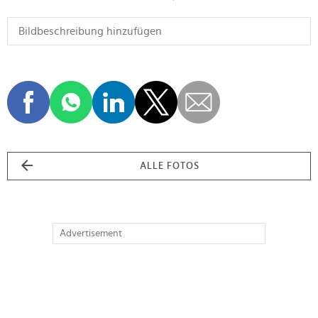
ALLE FOTOS
Advertisement