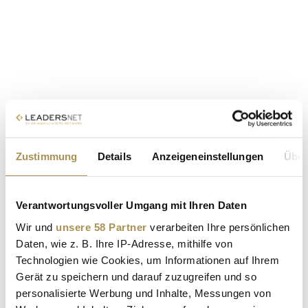
Zustimmung
Details
Anzeigeneinstellungen
Über
Verantwortungsvoller Umgang mit Ihren Daten
Wir und
unsere 58 Partner
verarbeiten Ihre persönlichen
Daten, wie z. B. Ihre IP-Adresse, mithilfe von
Technologien wie Cookies, um Informationen auf Ihrem
Gerät zu speichern und darauf zuzugreifen und so
personalisierte Werbung und Inhalte, Messungen von