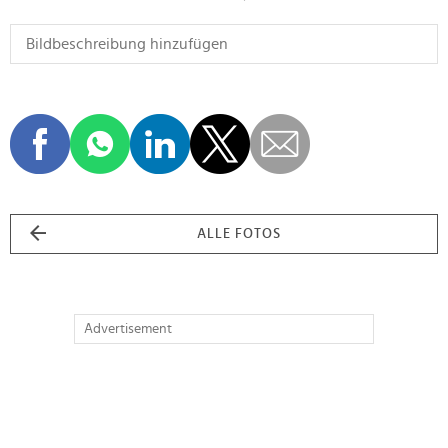
ALLE FOTOS
Advertisement