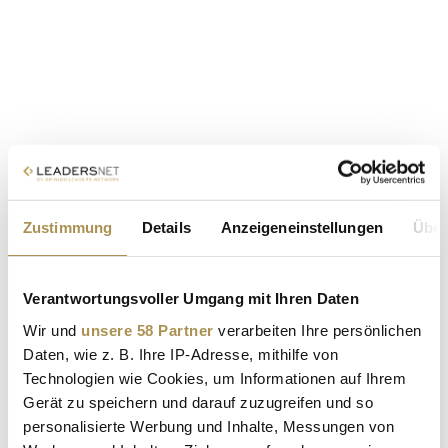
Zustimmung
Details
Anzeigeneinstellungen
Über
Verantwortungsvoller Umgang mit Ihren Daten
Wir und
unsere 58 Partner
verarbeiten Ihre persönlichen
Daten, wie z. B. Ihre IP-Adresse, mithilfe von
Technologien wie Cookies, um Informationen auf Ihrem
Gerät zu speichern und darauf zuzugreifen und so
personalisierte Werbung und Inhalte, Messungen von