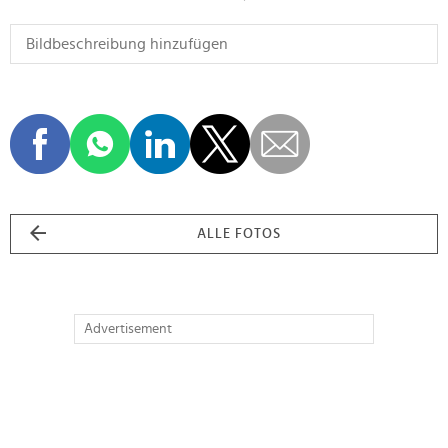
ALLE FOTOS
Advertisement