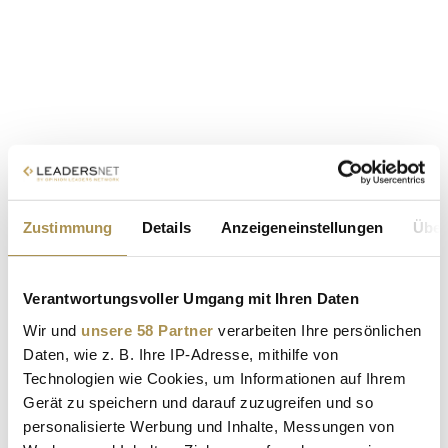
Zustimmung
Details
Anzeigeneinstellungen
Über
Verantwortungsvoller Umgang mit Ihren Daten
Wir und
unsere 58 Partner
verarbeiten Ihre persönlichen
Daten, wie z. B. Ihre IP-Adresse, mithilfe von
Technologien wie Cookies, um Informationen auf Ihrem
Gerät zu speichern und darauf zuzugreifen und so
personalisierte Werbung und Inhalte, Messungen von