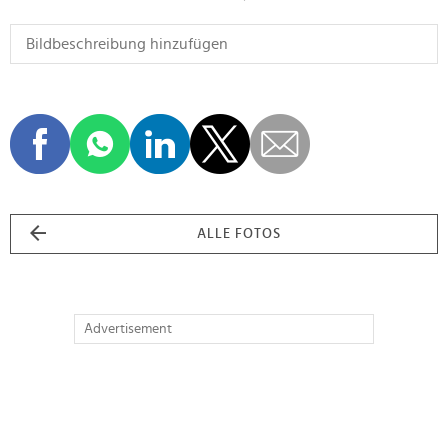
ALLE FOTOS
Advertisement