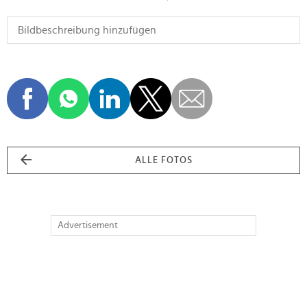
ALLE FOTOS
Advertisement