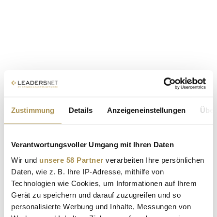
Zustimmung
Details
Anzeigeneinstellungen
Über
Verantwortungsvoller Umgang mit Ihren Daten
Wir und
unsere 58 Partner
verarbeiten Ihre persönlichen
Daten, wie z. B. Ihre IP-Adresse, mithilfe von
Technologien wie Cookies, um Informationen auf Ihrem
Gerät zu speichern und darauf zuzugreifen und so
personalisierte Werbung und Inhalte, Messungen von