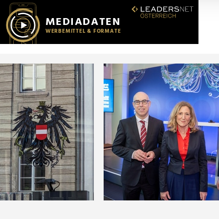
r soziale Medien, Werbung und Analysen weiter. Unsere Partner
 Daten zusammen, die Sie ihnen bereitgestellt haben oder die s
n.