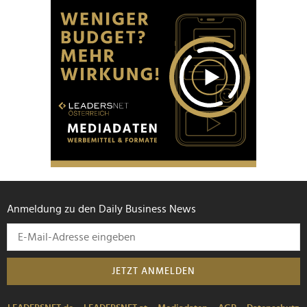
Anmeldung zu den Daily Business News
JETZT ANMELDEN