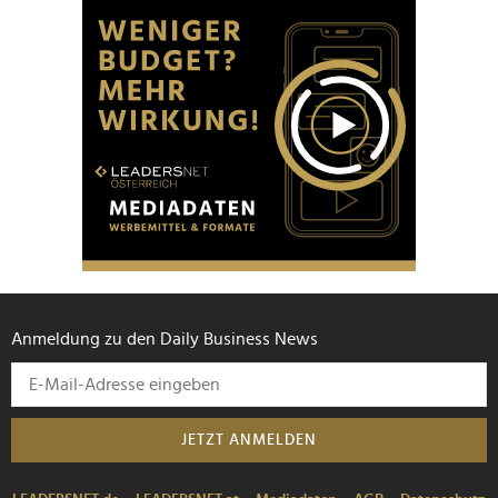
Anmeldung zu den Daily Business News
JETZT ANMELDEN