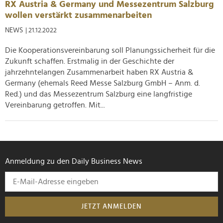
RX Austria & Germany und Messezentrum Salzburg
wollen verstärkt zusammenarbeiten
NEWS
| 21.12.2022
Die Kooperationsvereinbarung soll Planungssicherheit für die
Zukunft schaffen. Erstmalig in der Geschichte der
jahrzehntelangen Zusammenarbeit haben RX Austria &
Germany (ehemals Reed Messe Salzburg GmbH – Anm. d.
Red.) und das Messezentrum Salzburg eine langfristige
Vereinbarung getroffen. Mit...
Anmeldung zu den Daily Business News
JETZT ANMELDEN