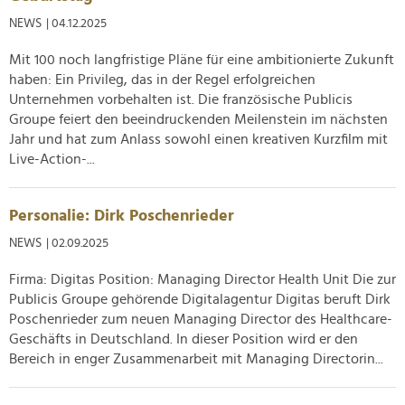
NEWS
| 04.12.2025
Mit 100 noch langfristige Pläne für eine ambitionierte Zukunft
haben: Ein Privileg, das in der Regel erfolgreichen
Unternehmen vorbehalten ist. Die französische Publicis
Groupe feiert den beeindruckenden Meilenstein im nächsten
Jahr und hat zum Anlass sowohl einen kreativen Kurzfilm mit
Live-Action-...
Personalie: Dirk Poschenrieder
NEWS
| 02.09.2025
Firma: Digitas Position: Managing Director Health Unit Die zur
Publicis Groupe gehörende Digitalagentur Digitas beruft Dirk
Poschenrieder zum neuen Managing Director des Healthcare-
Geschäfts in Deutschland. In dieser Position wird er den
Bereich in enger Zusammenarbeit mit Managing Directorin...