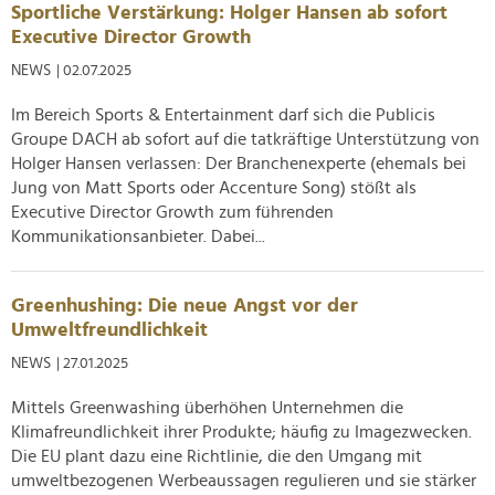
Sportliche Verstärkung: Holger Hansen ab sofort
Executive Director Growth
NEWS
| 02.07.2025
Im Bereich Sports & Entertainment darf sich die Publicis
Groupe DACH ab sofort auf die tatkräftige Unterstützung von
Holger Hansen verlassen: Der Branchenexperte (ehemals bei
Jung von Matt Sports oder Accenture Song) stößt als
Executive Director Growth zum führenden
Kommunikationsanbieter. Dabei...
Greenhushing: Die neue Angst vor der
Umweltfreundlichkeit
NEWS
| 27.01.2025
Mittels Greenwashing überhöhen Unternehmen die
Klimafreundlichkeit ihrer Produkte; häufig zu Imagezwecken.
Die EU plant dazu eine Richtlinie, die den Umgang mit
umweltbezogenen Werbeaussagen regulieren und sie stärker