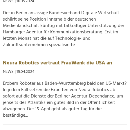
NEWS
| 16.05.2024
Der in Berlin ansässige Bundesverband Digitale Wirtschaft
schärft seine Position innerhalb der deutschen
Medienlandschaft künftig mit tatkräftiger Unterstützung der
Hamburger Agentur für Kommunikationsberatung. Erst im
letzten Monat hat die auf Technologie- und
Zukunftsunternehmen spezialisierte...
Neura Robotics vertraut FrauWenk die USA an
NEWS
| 15.04.2024
Erobern Roboter aus Baden-Württemberg bald den US-Markt?
In jedem Fall setzen die Experten von Neura Robotics ab
sofort auf die Dienste der Berliner Agentur-Dependance, um
jenseits des Atlantiks ein gutes Bild in der Öffentlichkeit
abzugeben. Der 15. April geht als guter Tag für die
beständige...