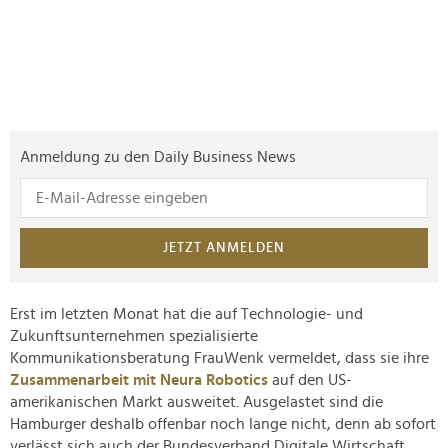
Anmeldung zu den Daily Business News
JETZT ANMELDEN
Erst im letzten Monat hat die auf Technologie- und
Zukunftsunternehmen spezialisierte
Kommunikationsberatung FrauWenk vermeldet, dass sie ihre
Zusammenarbeit mit Neura Robotics
auf den US-
amerikanischen Markt ausweitet. Ausgelastet sind die
Hamburger deshalb offenbar noch lange nicht, denn ab sofort
verlässt sich auch der Bundesverband Digitale Wirtschaft