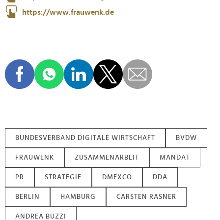
https://www.frauwenk.de
BUNDESVERBAND DIGITALE WIRTSCHAFT
BVDW
FRAUWENK
ZUSAMMENARBEIT
MANDAT
PR
STRATEGIE
DMEXCO
DDA
BERLIN
HAMBURG
CARSTEN RASNER
ANDREA BUZZI