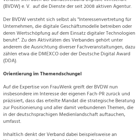
(BVDW) e. V. auf die Dienste der seit 2008 aktiven Agentur.
Der BVDW versteht sich selbst als "Interessenvertretung für
Unternehmen, die digitale Geschäftsmodelle betreiben oder
deren Wertschöpfung auf dem Einsatz digitaler Technologien
beruht“. Zu den Aktivitäten des Verbandes gehört unter
anderem die Ausrichtung diverser Fachveranstaltungen, dazu
zählen etwa die DMEXCO oder der Deutsche Digital Award
(DDA).
Orientierung im Themendschungel
Auf die Expertise von FrauWenk greift der BVDW nun
insbesondere im Interesse der eigenen Fach-PR zurück und
präzisiert, dass das erteilte Mandat die strategische Beratung
zur Positionierung und aller damit verbundenen Themen, die
in der deutschsprachigen Medienlandschaft auftauchen,
umfasst.
Inhaltlich denkt der Verband dabei beispielsweise an