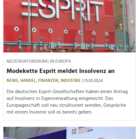
NEUSTRUKTURIERUNG IN EUROPA
Modekette Esprit meldet Insolvenz an
NEWS,
HANDEL,
FINANZEN,
INDUSTRIE
| 15.05.2024
Die deutschen Esprit-Gesellschaften haben einen Antrag
auf Insolvenz in Eigenverwaltung eingereicht. Das
Europageschäft soll neu strukturiert werden, Gespräche
mit einem Investor soll es bereits geben.