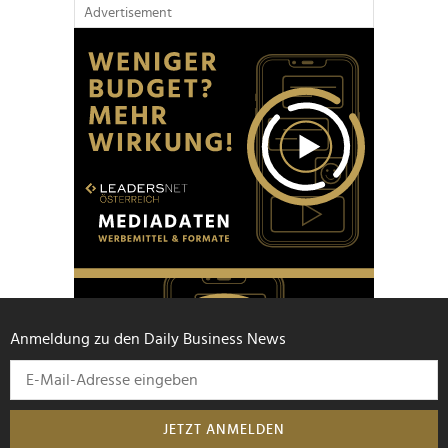
Advertisement
Anmeldung zu den Daily Business News
JETZT ANMELDEN