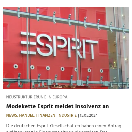
NEUSTRUKTURIERUNG IN EUROPA
Modekette Esprit meldet Insolvenz an
NEWS,
HANDEL,
FINANZEN,
INDUSTRIE
| 15.05.2024
Die deutschen Esprit-Gesellschaften haben einen Antrag