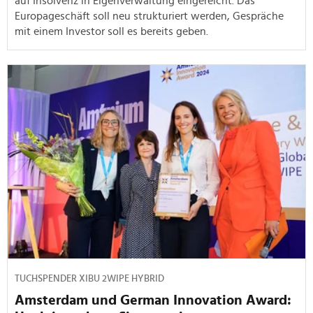
auf Insolvenz in Eigenverwaltung eingereicht. Das
Europageschäft soll neu strukturiert werden, Gespräche
mit einem Investor soll es bereits geben.
TUCHSPENDER XIBU 2WIPE HYBRID
Amsterdam und German Innovation Award: