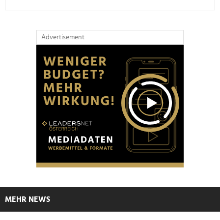
Advertisement
MEHR NEWS