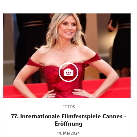
FOTOS
77. Internationale Filmfestspiele Cannes -
Eröffnung
14. Mai 2024