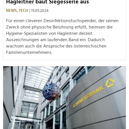
Hagleitner baut Siegesserie aus
NEWS,
TECH
| 15.05.2024
Für einen cleveren Desinfektionstuchspender, der seinen
Zweck ohne physische Berührung erfüllt, heimsen die
Hygiene-Spezialisten von Hagleitner derzeit
Auszeichnungen am laufenden Band ein. Dadurch
wachsen auch die Ansprüche des österreichischen
Familienunternehmens.