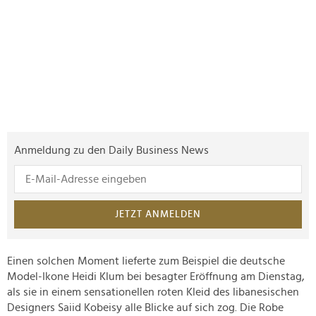
Anmeldung zu den Daily Business News
JETZT ANMELDEN
Einen solchen Moment lieferte zum Beispiel die deutsche
Model-Ikone Heidi Klum bei besagter Eröffnung am Dienstag,
als sie in einem sensationellen roten Kleid des libanesischen
Designers Saiid Kobeisy alle Blicke auf sich zog. Die Robe