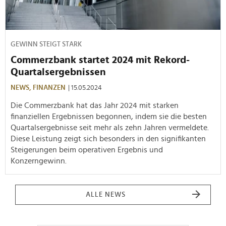
GEWINN STEIGT STARK
Commerzbank startet 2024 mit Rekord-
Quartalsergebnissen
NEWS,
FINANZEN
| 15.05.2024
Die Commerzbank hat das Jahr 2024 mit starken
finanziellen Ergebnissen begonnen, indem sie die besten
Quartalsergebnisse seit mehr als zehn Jahren vermeldete.
Diese Leistung zeigt sich besonders in den signifikanten
Steigerungen beim operativen Ergebnis und
Konzerngewinn.
ALLE NEWS