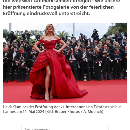
die weltweit Aufmerksamkeit erregen - wie unsere
hier präsentierte Fotogalerie von der feierlichen
Eröffnung eindrucksvoll unterstreicht.
>
Heidi Klum bei der Eröffnung der 77. Internationalen Filmfestspiele in
Cannes am 14. Mai 2024 (Bild: Brauer Photos / A. Muench)