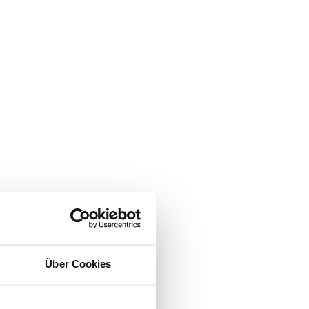
Über Cookies