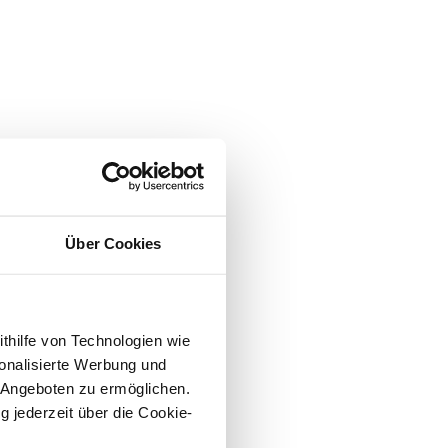
Über Cookies
ithilfe von Technologien wie
onalisierte Werbung und
 Angeboten zu ermöglichen.
g jederzeit über die Cookie-