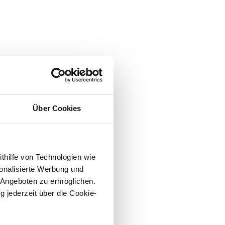
Über Cookies
ithilfe von Technologien wie
onalisierte Werbung und
 Angeboten zu ermöglichen.
g jederzeit über die Cookie-