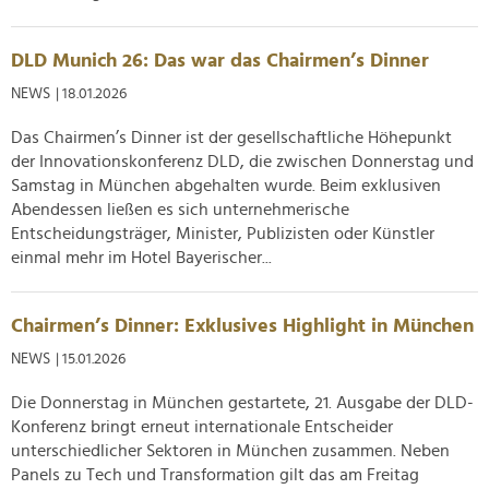
DLD Munich 26: Das war das Chairmen’s Dinner
NEWS
| 18.01.2026
Das Chairmen’s Dinner ist der gesellschaftliche Höhepunkt
der Innovationskonferenz DLD, die zwischen Donnerstag und
Samstag in München abgehalten wurde. Beim exklusiven
Abendessen ließen es sich unternehmerische
Entscheidungsträger, Minister, Publizisten oder Künstler
einmal mehr im Hotel Bayerischer...
Chairmen’s Dinner: Exklusives Highlight in München
NEWS
| 15.01.2026
Die Donnerstag in München gestartete, 21. Ausgabe der DLD-
Konferenz bringt erneut internationale Entscheider
unterschiedlicher Sektoren in München zusammen. Neben
Panels zu Tech und Transformation gilt das am Freitag