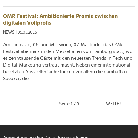
OMR Festival: Ambitionierte Promis zwischen
digitalen Vollprofis
NEWS
| 05.05.2025
Am Dienstag, 06. und Mittwoch, 07. Mai findet das OMR
Festival abermals in den Messehallen von Hamburg statt, wo
es zehntausende Gäste mit den neuesten Trends in Tech und
Digital-Marketing vertraut macht. Neben einer international
besetzten Ausstellerfläche locken vor allem die namhaften
Speaker, die...
Seite 1 / 3
WEITER