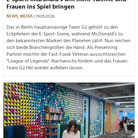
Frauen ins Spiel bringen
NEWS,
MEDIA
| 19.05.2026
Das in Berlin hauptansässige Team G2 gehört zu den
Eckpfeilern der E-Sport-Szene, während McDonald’s zu
den bekanntesten Marken des Planeten zählt. Nun reichen
sich beide Branchengrößen die Hand: Als Presenting
Partner möchte der Fast-Food-Veteran aussichtsreichen
"League of Legends"-Nachwuchs fördern und das Frauen-
Team G2 Hel wieder aufleben lassen.