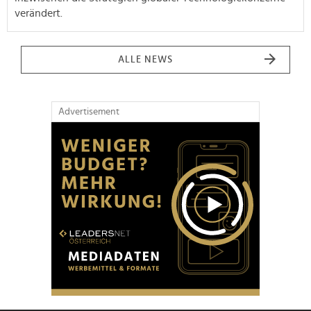
verändert.
ALLE NEWS
Advertisement