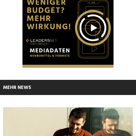
MEHR NEWS