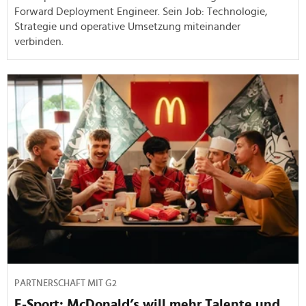
Forward Deployment Engineer. Sein Job: Technologie,
Strategie und operative Umsetzung miteinander
verbinden.
PARTNERSCHAFT MIT G2
E-Sport: McDonald’s will mehr Talente und