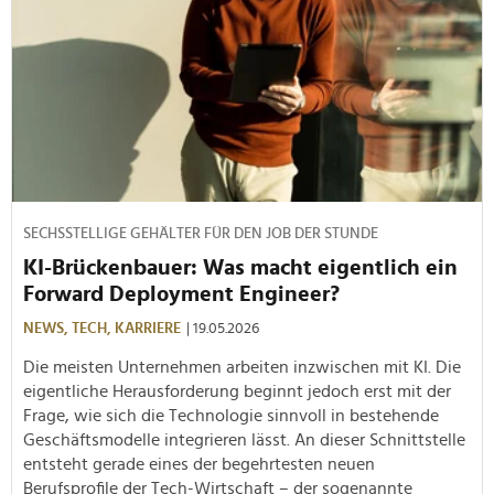
SECHSSTELLIGE GEHÄLTER FÜR DEN JOB DER STUNDE
KI-Brückenbauer: Was macht eigentlich ein
Forward Deployment Engineer?
NEWS,
TECH,
KARRIERE
| 19.05.2026
Die meisten Unternehmen arbeiten inzwischen mit KI. Die
eigentliche Herausforderung beginnt jedoch erst mit der
Frage, wie sich die Technologie sinnvoll in bestehende
Geschäftsmodelle integrieren lässt. An dieser Schnittstelle
entsteht gerade eines der begehrtesten neuen
Berufsprofile der Tech-Wirtschaft – der sogenannte