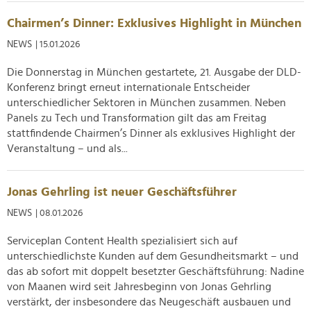
Chairmen’s Dinner: Exklusives Highlight in München
NEWS
| 15.01.2026
Die Donnerstag in München gestartete, 21. Ausgabe der DLD-
Konferenz bringt erneut internationale Entscheider
unterschiedlicher Sektoren in München zusammen. Neben
Panels zu Tech und Transformation gilt das am Freitag
stattfindende Chairmen’s Dinner als exklusives Highlight der
Veranstaltung – und als...
Jonas Gehrling ist neuer Geschäftsführer
NEWS
| 08.01.2026
Serviceplan Content Health spezialisiert sich auf
unterschiedlichste Kunden auf dem Gesundheitsmarkt – und
das ab sofort mit doppelt besetzter Geschäftsführung: Nadine
von Maanen wird seit Jahresbeginn von Jonas Gehrling
verstärkt, der insbesondere das Neugeschäft ausbauen und