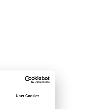
Über Cookies