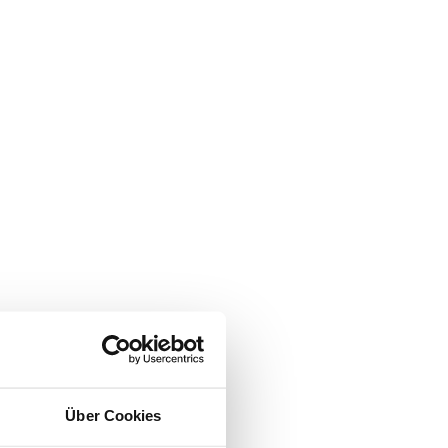
Über Cookies