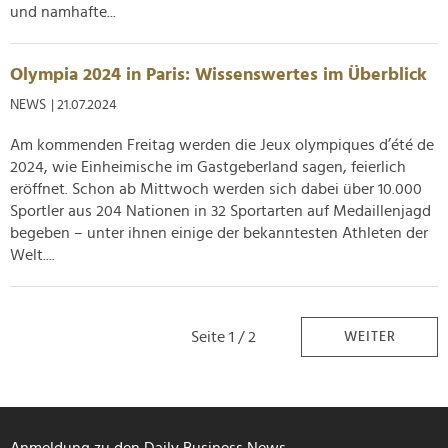
und namhafte...
Olympia 2024 in Paris: Wissenswertes im Überblick
NEWS
| 21.07.2024
Am kommenden Freitag werden die Jeux olympiques d’été de
2024, wie Einheimische im Gastgeberland sagen, feierlich
eröffnet. Schon ab Mittwoch werden sich dabei über 10.000
Sportler aus 204 Nationen in 32 Sportarten auf Medaillenjagd
begeben – unter ihnen einige der bekanntesten Athleten der
Welt....
Seite 1 / 2
WEITER