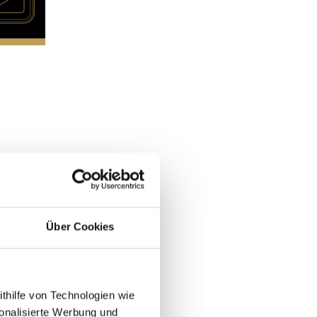
Über Cookies
ithilfe von Technologien wie
onalisierte Werbung und