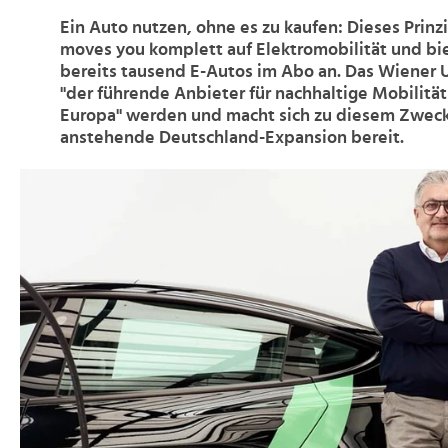
Ein Auto nutzen, ohne es zu kaufen: Dieses Prinz
moves you komplett auf Elektromobilität und bie
bereits tausend E-Autos im Abo an. Das Wiener
"der führende Anbieter für nachhaltige Mobilitä
Europa" werden und macht sich zu diesem Zweck 
anstehende Deutschland-Expansion bereit.
>