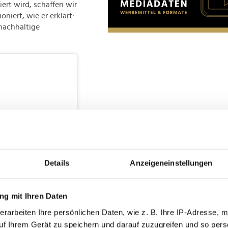
ert wird, schaffen wir
oniert, wie er erklärt:
 nachhaltige
Details
Anzeigeneinstellungen
g mit Ihren Daten
erarbeiten Ihre persönlichen Daten, wie z. B. Ihre IP-Adresse, m
uf Ihrem Gerät zu speichern und darauf zuzugreifen und so pers