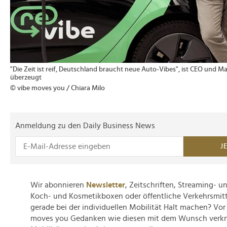
"Die Zeit ist reif, Deutschland braucht neue Auto-Vibes", ist CEO und 
überzeugt
© vibe moves you / Chiara Milo
Anmeldung zu den Daily Business News
J
Wir abonnieren
Newsletter
, Zeitschriften, Streaming- 
Koch- und Kosmetikboxen oder öffentliche Verkehrsmit
gerade bei der individuellen Mobilität Halt machen? Vor
moves you Gedanken wie diesen mit dem Wunsch verkn