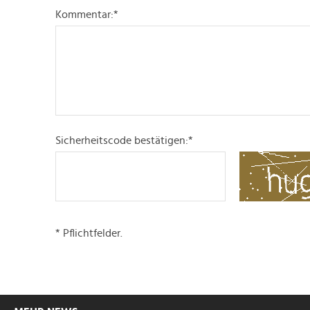
Kommentar:
*
Sicherheitscode bestätigen:
*
* Pflichtfelder.