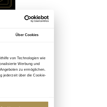
Über Cookies
ithilfe von Technologien wie
onalisierte Werbung und
 Angeboten zu ermöglichen.
g jederzeit über die Cookie-
au sein können
zieren