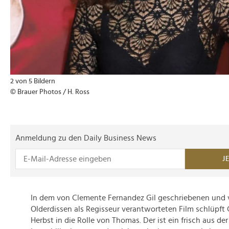
2 von 5 Bildern
© Brauer Photos / H. Ross
Anmeldung zu den Daily Business News
J
In dem von Clemente Fernandez Gil geschriebenen und
Olderdissen als Regisseur verantworteten Film schlüpft
Herbst in die Rolle von Thomas. Der ist ein frisch aus de