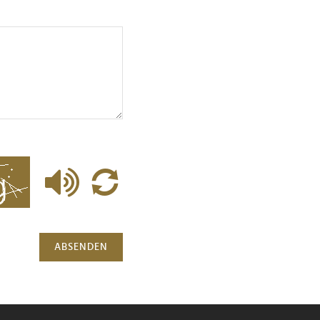
ABSENDEN