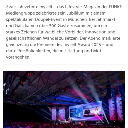
Zwei Jahrzehnte myself – das Lifestyle-Magazin der FUNKE
Mediengruppe zelebrierte sein Jubiläum mit einem
spektakulären Doppel-Event in München. Bei Jahrmarkt
und Gala kamen über 500 Gäste zusammen, um ein
starkes Zeichen für weibliche Vorbilder, Innovation und
gesellschaftlichen Wandel zu setzen. Der Abend markierte
gleichzeitig die Premiere des myself Award 2025 – und
ehrte Persönlichkeiten, die mit Haltung und Mut
vorangehen.