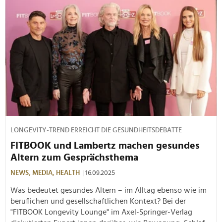
LONGEVITY-TREND ERREICHT DIE GESUNDHEITSDEBATTE
FITBOOK und Lambertz machen gesundes
Altern zum Gesprächsthema
NEWS,
MEDIA,
HEALTH
| 16.09.2025
Was bedeutet gesundes Altern – im Alltag ebenso wie im
beruflichen und gesellschaftlichen Kontext? Bei der
"FITBOOK Longevity Lounge" im Axel-Springer-Verlag