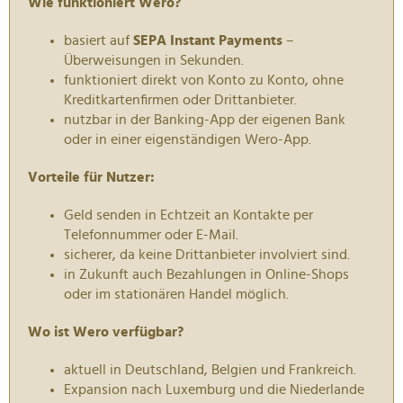
Wie funktioniert Wero?
basiert auf
SEPA Instant Payments
–
Überweisungen in Sekunden.
funktioniert direkt von Konto zu Konto, ohne
Kreditkartenfirmen oder Drittanbieter.
nutzbar in der Banking-App der eigenen Bank
oder in einer eigenständigen Wero-App.
Vorteile für Nutzer:
Geld senden in Echtzeit an Kontakte per
Telefonnummer oder E-Mail.
sicherer, da keine Drittanbieter involviert sind.
in Zukunft auch Bezahlungen in Online-Shops
oder im stationären Handel möglich.
Wo ist Wero verfügbar?
aktuell in Deutschland, Belgien und Frankreich.
Expansion nach Luxemburg und die Niederlande