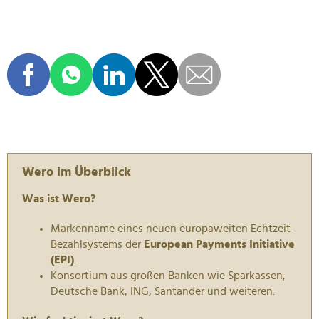
Wero im Überblick
Was ist Wero?
Markenname eines neuen europaweiten Echtzeit-
Bezahlsystems der
European Payments Initiative
(EPI)
.
Konsortium aus großen Banken wie Sparkassen,
Deutsche Bank, ING, Santander und weiteren.