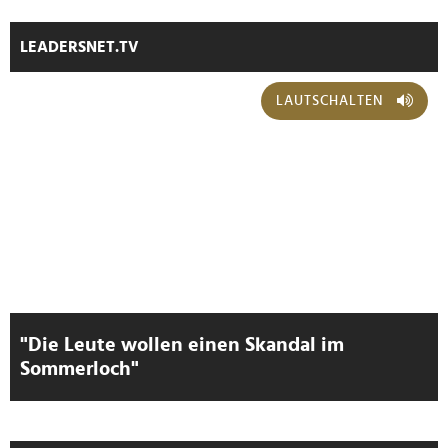
LEADERSNET.TV
LAUTSCHALTEN
"Die Leute wollen einen Skandal im
Sommerloch"