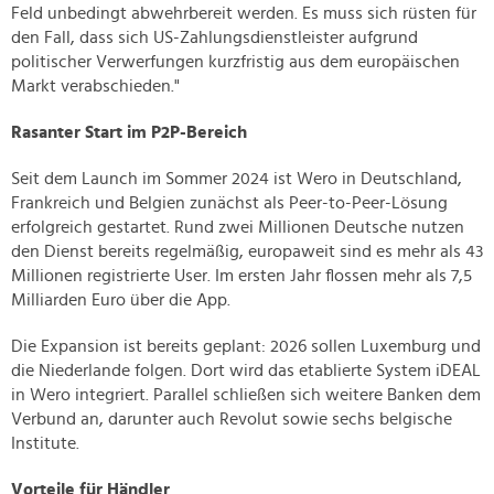
Feld unbedingt abwehrbereit werden. Es muss sich rüsten für
den Fall, dass sich US-Zahlungsdienstleister aufgrund
politischer Verwerfungen kurzfristig aus dem europäischen
Markt verabschieden."
Rasanter Start im P2P-Bereich
Seit dem Launch im Sommer 2024 ist Wero in Deutschland,
Frankreich und Belgien zunächst als Peer-to-Peer-Lösung
erfolgreich gestartet. Rund zwei Millionen Deutsche nutzen
den Dienst bereits regelmäßig, europaweit sind es mehr als 43
Millionen registrierte User. Im ersten Jahr flossen mehr als 7,5
Milliarden Euro über die App.
Die Expansion ist bereits geplant: 2026 sollen Luxemburg und
die Niederlande folgen. Dort wird das etablierte System iDEAL
in Wero integriert. Parallel schließen sich weitere Banken dem
Verbund an, darunter auch Revolut sowie sechs belgische
Institute.
Vorteile für Händler