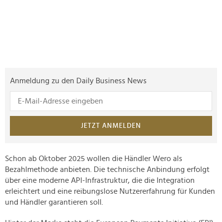
Anmeldung zu den Daily Business News
JETZT ANMELDEN
Schon ab Oktober 2025 wollen die Händler Wero als
Bezahlmethode anbieten. Die technische Anbindung erfolgt
über eine moderne API-Infrastruktur, die die Integration
erleichtert und eine reibungslose Nutzererfahrung für Kunden
und Händler garantieren soll.