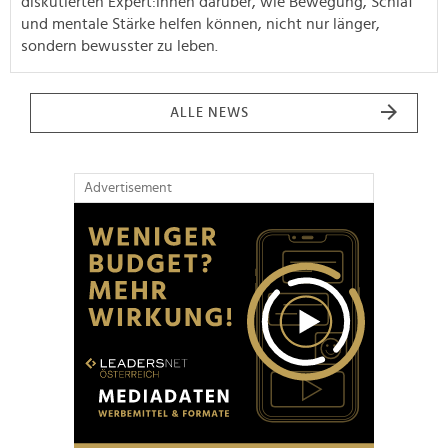
diskutierten Expert:innen darüber, wie Bewegung, Schlaf
und mentale Stärke helfen können, nicht nur länger,
sondern bewusster zu leben.
ALLE NEWS
Advertisement