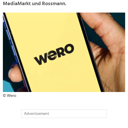
MediaMarkt und Rossmann.
>
© Wero
Advertisement