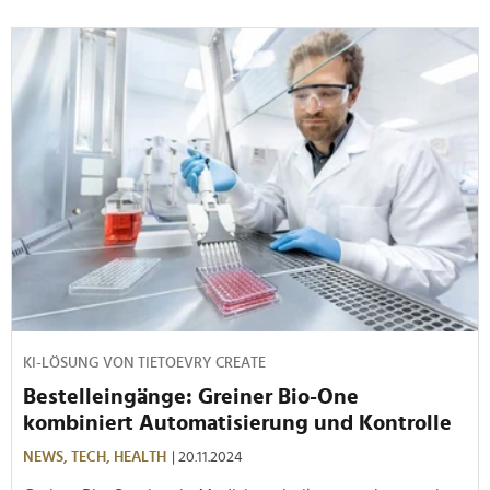
KI-LÖSUNG VON TIETOEVRY CREATE
Bestelleingänge: Greiner Bio-One
kombiniert Automatisierung und Kontrolle
NEWS,
TECH,
HEALTH
| 20.11.2024