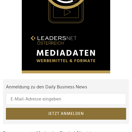
Anmeldung zu den Daily Business News
JETZT ANMELDEN