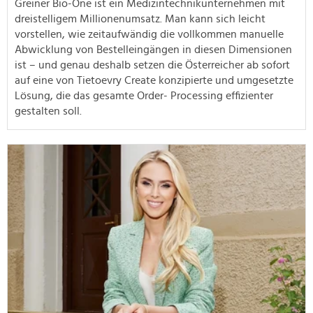
Greiner Bio-One ist ein Medizintechnikunternehmen mit
dreistelligem Millionenumsatz. Man kann sich leicht
vorstellen, wie zeitaufwändig die vollkommen manuelle
Abwicklung von Bestelleingängen in diesen Dimensionen
ist – und genau deshalb setzen die Österreicher ab sofort
auf eine von Tietoevry Create konzipierte und umgesetzte
Lösung, die das gesamte Order- Processing effizienter
gestalten soll.