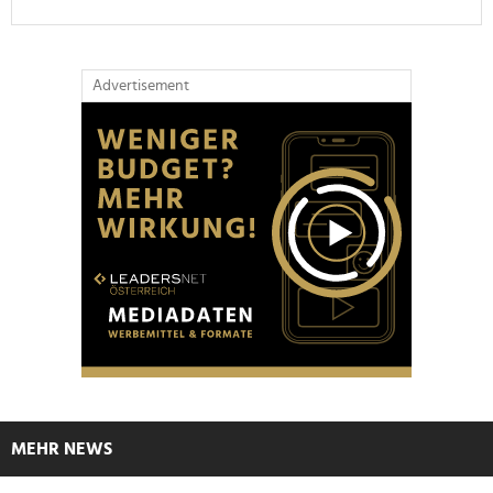
Advertisement
MEHR NEWS