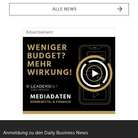
ALLE NEWS
Advertisement
Anmeldung zu den Daily Business News