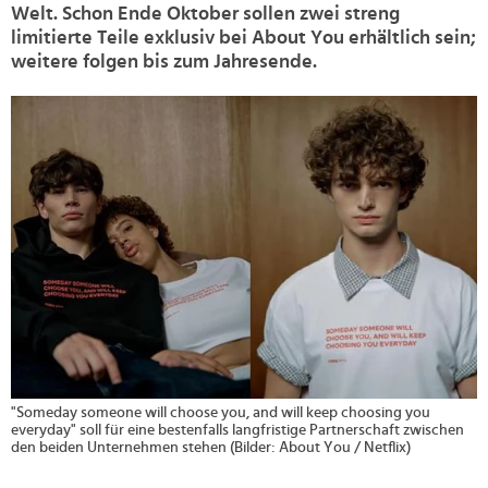
Welt. Schon Ende Oktober sollen zwei streng
limitierte Teile exklusiv bei About You erhältlich sein;
weitere folgen bis zum Jahresende.
>
"Someday someone will choose you, and will keep choosing you
everyday" soll für eine bestenfalls langfristige Partnerschaft zwischen
den beiden Unternehmen stehen (Bilder: About You / Netflix)