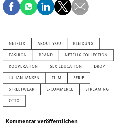
NETFLIX
ABOUT YOU
KLEIDUNG
FASHION
BRAND
NETFLIX COLLECTION
KOOPERATION
SEX EDUCATION
DROP
JULIAN JANSEN
FILM
SERIE
STREETWEAR
E-COMMERCE
STREAMING
OTTO
Kommentar veröffentlichen