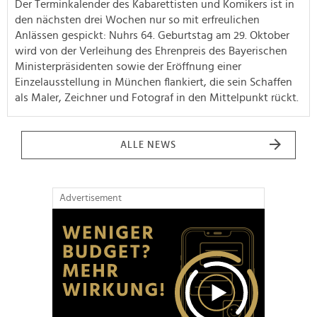
Der Terminkalender des Kabarettisten und Komikers ist in
den nächsten drei Wochen nur so mit erfreulichen
Anlässen gespickt: Nuhrs 64. Geburtstag am 29. Oktober
wird von der Verleihung des Ehrenpreis des Bayerischen
Ministerpräsidenten sowie der Eröffnung einer
Einzelausstellung in München flankiert, die sein Schaffen
als Maler, Zeichner und Fotograf in den Mittelpunkt rückt.
ALLE NEWS
Advertisement