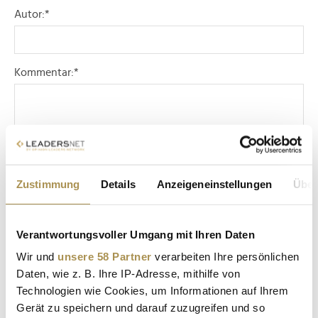
Autor:
*
Kommentar:
*
Zustimmung
Details
Anzeigeneinstellungen
Über
Sicherheitscode bestätigen:
*
Verantwortungsvoller Umgang mit Ihren Daten
Wir und
unsere 58 Partner
verarbeiten Ihre persönlichen
Daten, wie z. B. Ihre IP-Adresse, mithilfe von
Technologien wie Cookies, um Informationen auf Ihrem
Gerät zu speichern und darauf zuzugreifen und so