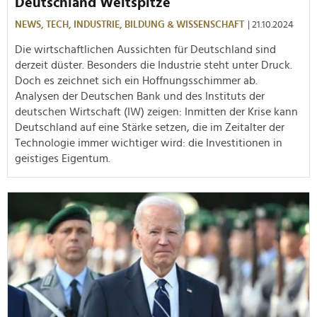
Deutschland Weltspitze
NEWS,
TECH,
INDUSTRIE,
BILDUNG & WISSENSCHAFT
| 21.10.2024
Die wirtschaftlichen Aussichten für Deutschland sind
derzeit düster. Besonders die Industrie steht unter Druck.
Doch es zeichnet sich ein Hoffnungsschimmer ab.
Analysen der Deutschen Bank und des Instituts der
deutschen Wirtschaft (IW) zeigen: Inmitten der Krise kann
Deutschland auf eine Stärke setzen, die im Zeitalter der
Technologie immer wichtiger wird: die Investitionen in
geistiges Eigentum.