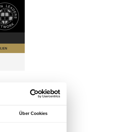
LIEN
Über Cookies