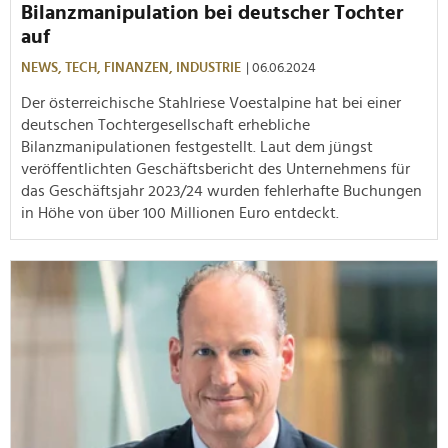
Bilanzmanipulation bei deutscher Tochter
auf
NEWS,
TECH,
FINANZEN,
INDUSTRIE
| 06.06.2024
Der österreichische Stahlriese Voestalpine hat bei einer
deutschen Tochtergesellschaft erhebliche
Bilanzmanipulationen festgestellt. Laut dem jüngst
veröffentlichten Geschäftsbericht des Unternehmens für
das Geschäftsjahr 2023/24 wurden fehlerhafte Buchungen
in Höhe von über 100 Millionen Euro entdeckt.