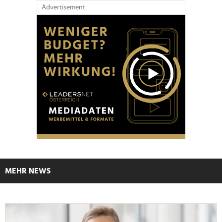
Advertisement
MEHR NEWS