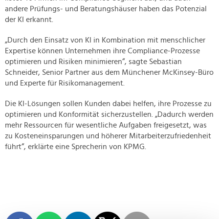
andere Prüfungs- und Beratungshäuser haben das Potenzial
der KI erkannt.
„Durch den Einsatz von KI in Kombination mit menschlicher
Expertise können Unternehmen ihre Compliance-Prozesse
optimieren und Risiken minimieren“, sagte Sebastian
Schneider, Senior Partner aus dem Münchener McKinsey-Büro
und Experte für Risikomanagement.
Die KI-Lösungen sollen Kunden dabei helfen, ihre Prozesse zu
optimieren und Konformität sicherzustellen. „Dadurch werden
mehr Ressourcen für wesentliche Aufgaben freigesetzt, was
zu Kosteneinsparungen und höherer Mitarbeiterzufriedenheit
führt“, erklärte eine Sprecherin von KPMG.