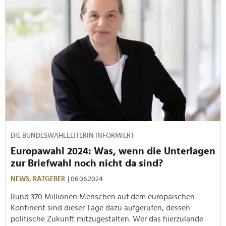
DIE BUNDESWAHLLEITERIN INFORMIERT
Europawahl 2024: Was, wenn die Unterlagen
zur Briefwahl noch nicht da sind?
NEWS,
RATGEBER
| 06.06.2024
Rund 370 Millionen Menschen auf dem europäischen
Kontinent sind dieser Tage dazu aufgerufen, dessen
politische Zukunft mitzugestalten. Wer das hierzulande