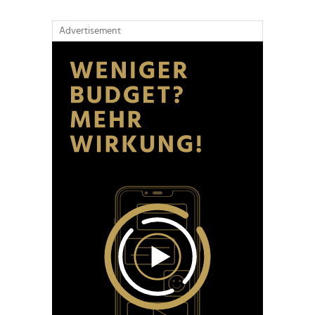
Advertisement