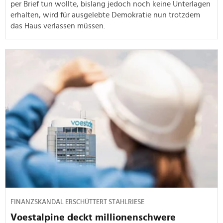
per Brief tun wollte, bislang jedoch noch keine Unterlagen
erhalten, wird für ausgelebte Demokratie nun trotzdem
das Haus verlassen müssen.
FINANZSKANDAL ERSCHÜTTERT STAHLRIESE
Voestalpine deckt millionenschwere