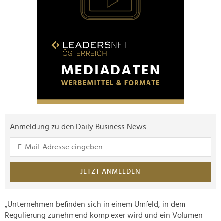
Anmeldung zu den Daily Business News
JETZT ANMELDEN
„Unternehmen befinden sich in einem Umfeld, in dem
Regulierung zunehmend komplexer wird und ein Volumen