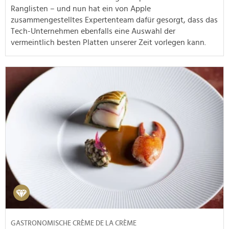
Ranglisten – und nun hat ein von Apple
zusammengestelltes Expertenteam dafür gesorgt, dass das
Tech-Unternehmen ebenfalls eine Auswahl der
vermeintlich besten Platten unserer Zeit vorlegen kann.
GASTRONOMISCHE CRÈME DE LA CRÈME