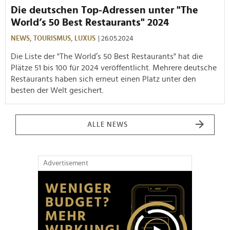
Die deutschen Top-Adressen unter "The
World’s 50 Best Restaurants" 2024
NEWS,
TOURISMUS,
LUXUS
| 26.05.2024
Die Liste der "The World’s 50 Best Restaurants" hat die
Plätze 51 bis 100 für 2024 veröffentlicht. Mehrere deutsche
Restaurants haben sich erneut einen Platz unter den
besten der Welt gesichert.
ALLE NEWS
Advertisement