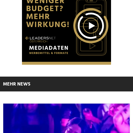
MEHR NEWS