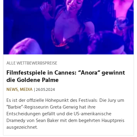
ALLE WETTBEWERBSPREISE
Filmfestspiele in Cannes: “Anora“ gewinnt
die Goldene Palme
NEWS,
MEDIA
| 26.05.2024
Es ist der offizielle Höhepunkt des Festivals: Die Jury um
“Barbie“-Regisseurin Greta Gerwig hat ihre
Entscheidungen gefällt und die US-amerikanische
Dramedy von Sean Baker mit dem begehrten Hauptpreis
ausgezeichnet.