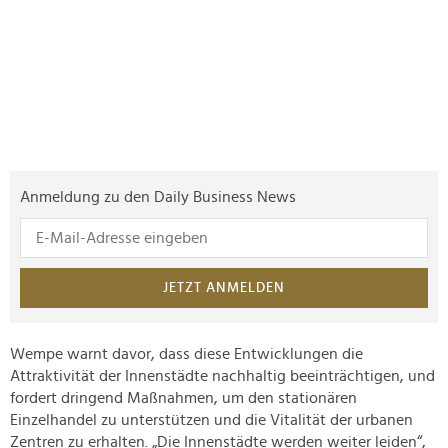
Anmeldung zu den Daily Business News
JETZT ANMELDEN
Wempe warnt davor, dass diese Entwicklungen die
Attraktivität der Innenstädte nachhaltig beeinträchtigen, und
fordert dringend Maßnahmen, um den stationären
Einzelhandel zu unterstützen und die Vitalität der urbanen
Zentren zu erhalten. „Die Innenstädte werden weiter leiden“,