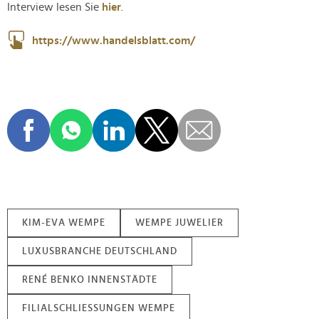
Interview lesen Sie
hier
.
https://www.handelsblatt.com/
KIM-EVA WEMPE
WEMPE JUWELIER
LUXUSBRANCHE DEUTSCHLAND
RENÉ BENKO INNENSTÄDTE
FILIALSCHLIESSUNGEN WEMPE