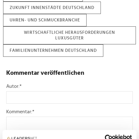
ZUKUNFT INNENSTÄDTE DEUTSCHLAND
UHREN- UND SCHMUCKBRANCHE
WIRTSCHAFTLICHE HERAUSFORDERUNGEN
LUXUSGÜTER
FAMILIENUNTERNEHMEN DEUTSCHLAND
Kommentar veröffentlichen
Autor:
*
Kommentar:
*