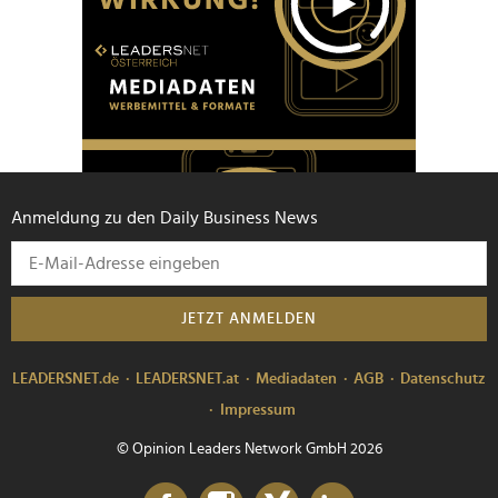
Anmeldung zu den Daily Business News
JETZT ANMELDEN
LEADERSNET.de
LEADERSNET.at
Mediadaten
AGB
Datenschutz
Impressum
© Opinion Leaders Network GmbH 2026