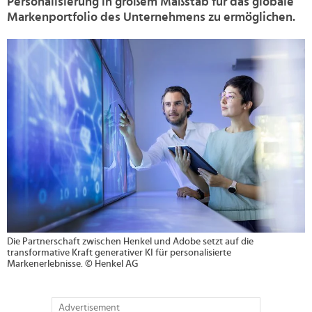
Personalisierung in großem Maßstab für das globale
Markenportfolio des Unternehmens zu ermöglichen.
>
Die Partnerschaft zwischen Henkel und Adobe setzt auf die
transformative Kraft generativer KI für personalisierte
Markenerlebnisse. © Henkel AG
Advertisement