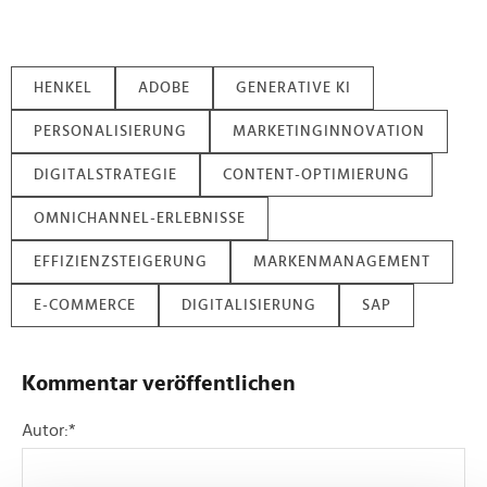
HENKEL
ADOBE
GENERATIVE KI
PERSONALISIERUNG
MARKETINGINNOVATION
DIGITALSTRATEGIE
CONTENT-OPTIMIERUNG
OMNICHANNEL-ERLEBNISSE
EFFIZIENZSTEIGERUNG
MARKENMANAGEMENT
E-COMMERCE
DIGITALISIERUNG
SAP
Kommentar veröffentlichen
Autor:
*