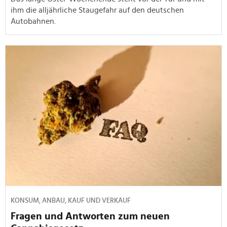
ihm die alljährliche Staugefahr auf den deutschen
Autobahnen.
KONSUM, ANBAU, KAUF UND VERKAUF
Fragen und Antworten zum neuen