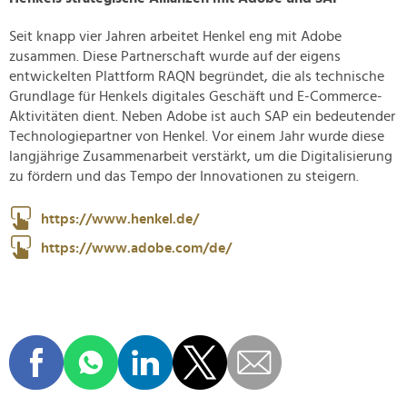
Seit knapp vier Jahren arbeitet Henkel eng mit Adobe
zusammen. Diese Partnerschaft wurde auf der eigens
entwickelten Plattform RAQN begründet, die als technische
Grundlage für Henkels digitales Geschäft und E-Commerce-
Aktivitäten dient. Neben Adobe ist auch SAP ein bedeutender
Technologiepartner von Henkel. Vor einem Jahr wurde diese
langjährige Zusammenarbeit verstärkt, um die Digitalisierung
zu fördern und das Tempo der Innovationen zu steigern.
https://www.henkel.de/
https://www.adobe.com/de/