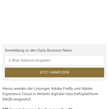
Anmeldung zu den Daily Business News
JETZT ANMELDEN
Hierzu werden die Lösungen Adobe Firefly und Adobe
Experience Cloud in Henkels digitaler Geschäftsplattform
RAQN eingesetzt.