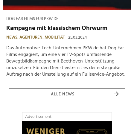
DOG EAR FILMS FÜR PKW.DE
Kampagne mit klassischem Ohrwurm
NEWS,
AGENTUREN,
MOBILITÄT
| 25.03.2024
Das Automotive-Tech-Unternehmen PKW.de hat Dog Ear
Films engagiert, um eine vier TV-Spots umfassende
Bewegtbildkampagne mit Beethoven-Unterstützung
umzusetzen. Für den Dienstleister ist es der erste große
Auftrag nach der Umstellung auf ein Fullservice-Angebot.
ALLE NEWS
Advertisement