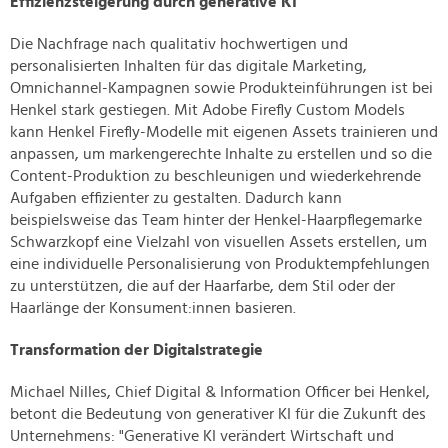
Effizienzsteigerung durch generative KI
Die Nachfrage nach qualitativ hochwertigen und
personalisierten Inhalten für das digitale Marketing,
Omnichannel-Kampagnen sowie Produkteinführungen ist bei
Henkel stark gestiegen. Mit Adobe Firefly Custom Models
kann Henkel Firefly-Modelle mit eigenen Assets trainieren und
anpassen, um markengerechte Inhalte zu erstellen und so die
Content-Produktion zu beschleunigen und wiederkehrende
Aufgaben effizienter zu gestalten. Dadurch kann
beispielsweise das Team hinter der Henkel-Haarpflegemarke
Schwarzkopf eine Vielzahl von visuellen Assets erstellen, um
eine individuelle Personalisierung von Produktempfehlungen
zu unterstützen, die auf der Haarfarbe, dem Stil oder der
Haarlänge der Konsument:innen basieren.
Transformation der Digitalstrategie
Michael Nilles, Chief Digital & Information Officer bei Henkel,
betont die Bedeutung von generativer KI für die Zukunft des
Unternehmens: "Generative KI verändert Wirtschaft und