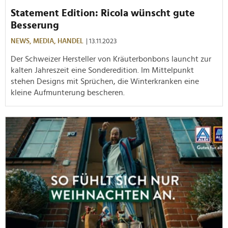
Statement Edition: Ricola wünscht gute
Besserung
NEWS,
MEDIA,
HANDEL
| 13.11.2023
Der Schweizer Hersteller von Kräuterbonbons launcht zur
kalten Jahreszeit eine Sonderedition. Im Mittelpunkt
stehen Designs mit Sprüchen, die Winterkranken eine
kleine Aufmunterung bescheren.