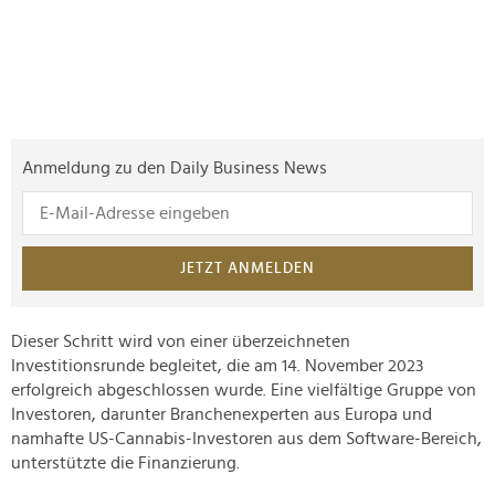
Anmeldung zu den Daily Business News
JETZT ANMELDEN
Dieser Schritt wird von einer überzeichneten
Investitionsrunde begleitet, die am 14. November 2023
erfolgreich abgeschlossen wurde. Eine vielfältige Gruppe von
Investoren, darunter Branchenexperten aus Europa und
namhafte US-Cannabis-Investoren aus dem Software-Bereich,
unterstützte die Finanzierung.