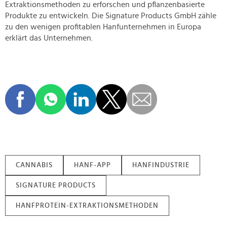
Extraktionsmethoden zu erforschen und pflanzenbasierte
Produkte zu entwickeln. Die Signature Products GmbH zähle
zu den wenigen profitablen Hanfunternehmen in Europa
erklärt das Unternehmen.
CANNABIS
HANF-APP
HANFINDUSTRIE
SIGNATURE PRODUCTS
HANFPROTEIN-EXTRAKTIONSMETHODEN