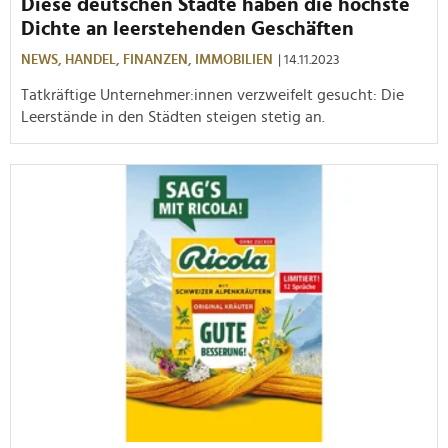
Diese deutschen Städte haben die höchste
Dichte an leerstehenden Geschäften
NEWS,
HANDEL,
FINANZEN,
IMMOBILIEN
| 14.11.2023
Tatkräftige Unternehmer:innen verzweifelt gesucht: Die
Leerstände in den Städten steigen stetig an.