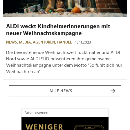
ALDI weckt Kindheitserinnerungen mit
neuer Weihnachtskampagne
NEWS,
MEDIA,
AGENTUREN,
HANDEL
| 13.11.2023
Die bevorstehende Weihnachtszeit rückt näher und ALDI
Nord sowie ALDI SÜD präsentieren ihre gemeinsame
Weihnachtskampagne unter dem Motto "So fühlt sich nur
Weihnachten an".
ALLE NEWS
Advertisement