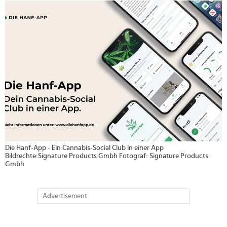
>
Die Hanf-App - Ein Cannabis-Social Club in einer App
Bildrechte:Signature Products Gmbh Fotograf: Signature Products
Gmbh
Advertisement