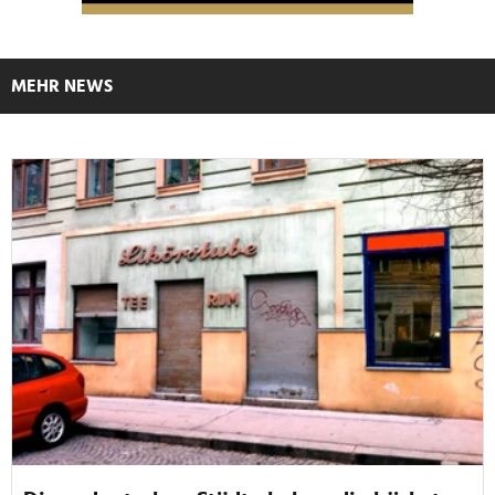
MEHR NEWS