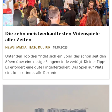
Die zehn meistverkauftesten Videospiele
aller Zeiten
NEWS,
MEDIA,
TECH,
KULTUR
| 18.10.2023
Unter den Top drei findet sich ein Spiel, das schon seit den
80ern über eine riesige Fangemeinde verfügt. Kleiner Tipp:
Es erfordert eine gute Fingerfertigkeit. Das Spiel auf Platz
eins knackt indes alle Rekorde.