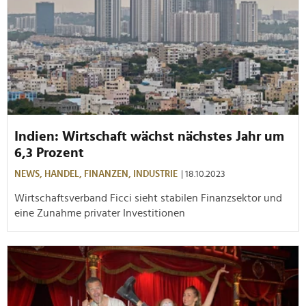
Indien: Wirtschaft wächst nächstes Jahr um
6,3 Prozent
NEWS,
HANDEL,
FINANZEN,
INDUSTRIE
| 18.10.2023
Wirtschaftsverband Ficci sieht stabilen Finanzsektor und
eine Zunahme privater Investitionen