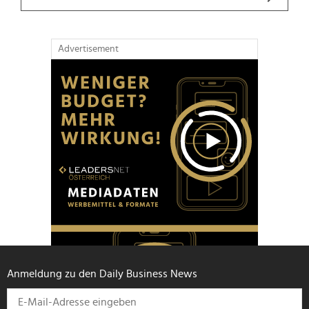
Advertisement
Anmeldung zu den Daily Business News