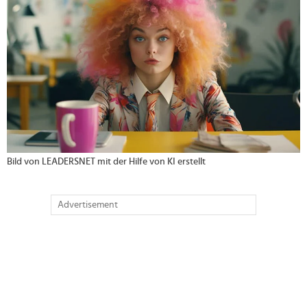
Bild von LEADERSNET mit der Hilfe von KI erstellt
Advertisement