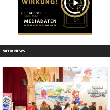
MEHR NEWS