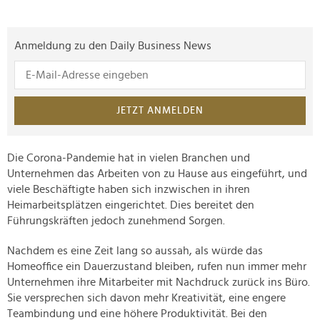
Anmeldung zu den Daily Business News
JETZT ANMELDEN
Die Corona-Pandemie hat in vielen Branchen und
Unternehmen das Arbeiten von zu Hause aus eingeführt, und
viele Beschäftigte haben sich inzwischen in ihren
Heimarbeitsplätzen eingerichtet. Dies bereitet den
Führungskräften jedoch zunehmend Sorgen.
Nachdem es eine Zeit lang so aussah, als würde das
Homeoffice ein Dauerzustand bleiben, rufen nun immer mehr
Unternehmen ihre Mitarbeiter mit Nachdruck zurück ins Büro.
Sie versprechen sich davon mehr Kreativität, eine engere
Teambindung und eine höhere Produktivität. Bei den