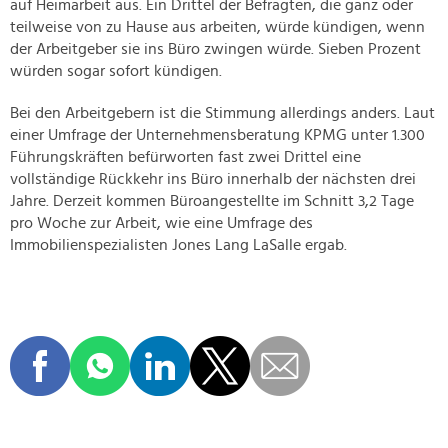
auf Heimarbeit aus. Ein Drittel der Befragten, die ganz oder
teilweise von zu Hause aus arbeiten, würde kündigen, wenn
der Arbeitgeber sie ins Büro zwingen würde. Sieben Prozent
würden sogar sofort kündigen.
Bei den Arbeitgebern ist die Stimmung allerdings anders. Laut
einer Umfrage der Unternehmensberatung KPMG unter 1.300
Führungskräften befürworten fast zwei Drittel eine
vollständige Rückkehr ins Büro innerhalb der nächsten drei
Jahre. Derzeit kommen Büroangestellte im Schnitt 3,2 Tage
pro Woche zur Arbeit, wie eine Umfrage des
Immobilienspezialisten Jones Lang LaSalle ergab.