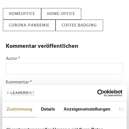
HOMEOFFICE
HOME-OFFICE
CORONA-PANDEMIE
COFFEE BADGING
Kommentar veröffentlichen
Autor:
*
Kommentar:
*
Zustimmung
Details
Anzeigeneinstellungen
Über