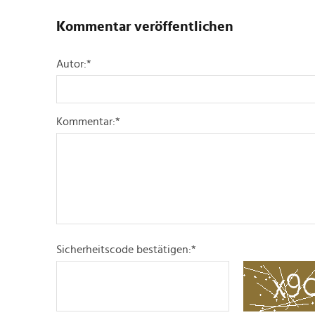
Kommentar veröffentlichen
Autor:
*
Kommentar:
*
Sicherheitscode bestätigen:
*