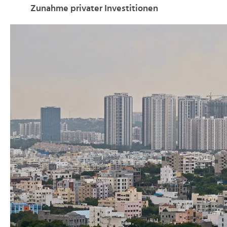
Zunahme privater Investitionen
>