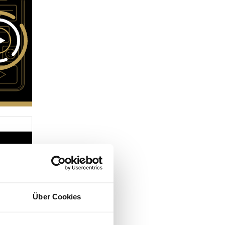
Über Cookies