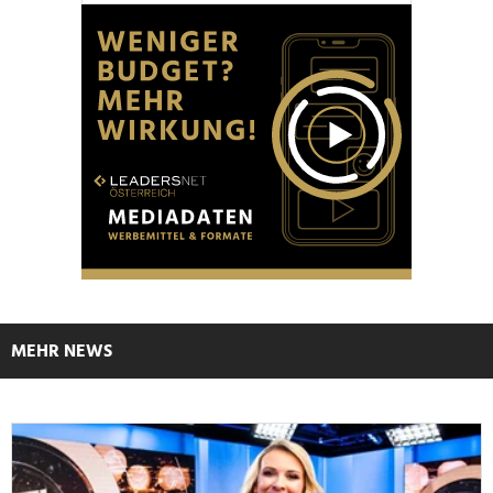
MEHR NEWS