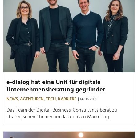
e-dialog hat eine Unit für digitale
Unternehmensberatung gegründet
NEWS,
AGENTUREN,
TECH,
KARRIERE
| 14.06.2023
Das Team der Digital-Business-Consultants berät zu
strategischen Themen im data-driven Marketing.