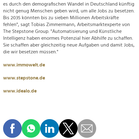
es durch den demografischen Wandel in Deutschland künftig
nicht genug Menschen geben wird, um alle Jobs zu besetzen.
Bis 2035 könnten bis zu sieben Millionen Arbeitskräfte
fehlen", sagt Tobias Zimmermann, Arbeitsmarktexperte von
The Stepstone Group. "Automatisierung und Künstliche
Intelligenz haben enormes Potenzial hier Abhilfe zu schaffen.
Sie schaffen aber gleichzeitig neue Aufgaben und damit Jobs,
die wir besetzen müssen."
www.immowelt.de
www.stepstone.de
www.idealo.de