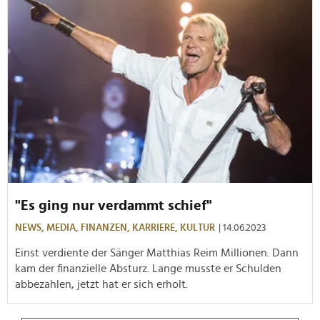
"Es ging nur verdammt schief"
NEWS,
MEDIA,
FINANZEN,
KARRIERE,
KULTUR
| 14.06.2023
Einst verdiente der Sänger Matthias Reim Millionen. Dann
kam der finanzielle Absturz. Lange musste er Schulden
abbezahlen, jetzt hat er sich erholt.