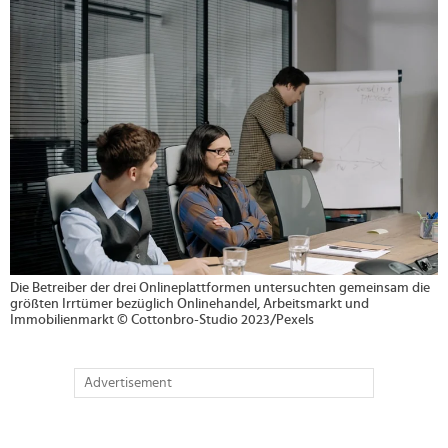
>
Die Betreiber der drei Onlineplattformen untersuchten gemeinsam die
größten Irrtümer bezüglich Onlinehandel, Arbeitsmarkt und
Immobilienmarkt © Cottonbro-Studio 2023/Pexels
Advertisement