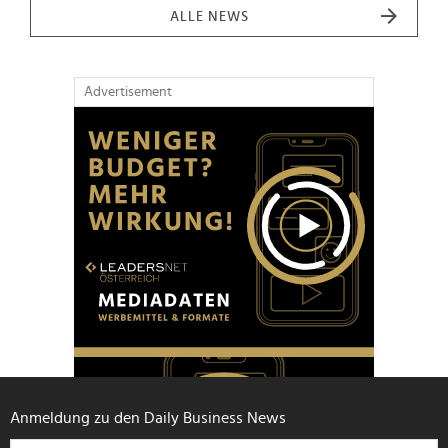
ALLE NEWS
Advertisement
Anmeldung zu den Daily Business News