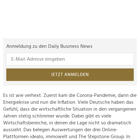
Anmeldung zu den Daily Business News
JETZT ANMELDEN
Es ist wie verhext: Zuerst kam die Corona-Pandemie, dann die
Energiekrise und nun die Inflation. Viele Deutsche haben das
Gefühl, dass die wirtschaftliche Situation in den vergangenen
Jahren stetig schlimmer wurde. Dabei gibt es viele
Wirtschaftsbereiche, in denen die Lage nicht so dramatisch
aussieht. Das belegen Auswertungen der drei Online-
Plattformen idealo, immowelt und The Stepstone Group. In