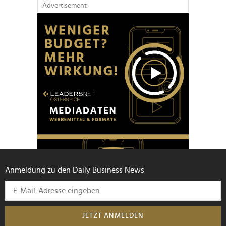
Advertisement
Anmeldung zu den Daily Business News
JETZT ANMELDEN