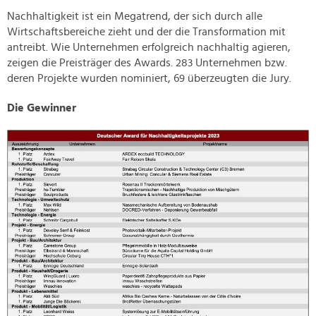
Nachhaltigkeit ist ein Megatrend, der sich durch alle
Wirtschaftsbereiche zieht und der die Transformation mit
antreibt. Wie Unternehmen erfolgreich nachhaltig agieren,
zeigen die Preisträger des Awards. 283 Unternehmen bzw.
deren Projekte wurden nominiert, 69 überzeugten die Jury.
Die Gewinner