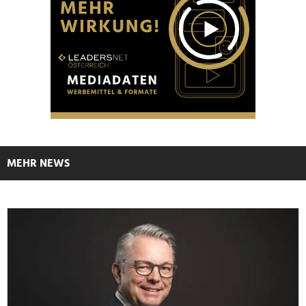
MEHR NEWS