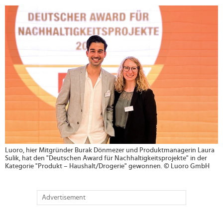
>
Luoro, hier Mitgründer Burak Dönmezer und Produktmanagerin Laura
Sulik, hat den "Deutschen Award für Nachhaltigkeitsprojekte" in der
Kategorie "Produkt – Haushalt/Drogerie" gewonnen. © Luoro GmbH
Advertisement