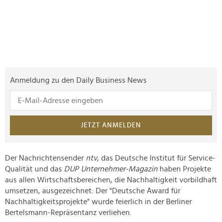
Anmeldung zu den Daily Business News
JETZT ANMELDEN
Der Nachrichtensender
ntv
, das Deutsche Institut für Service-
Qualität und das
DUP Unternehmer-Magazin
haben Projekte
aus allen Wirtschaftsbereichen, die Nachhaltigkeit vorbildhaft
umsetzen, ausgezeichnet: Der "Deutsche Award für
Nachhaltigkeitsprojekte" wurde feierlich in der Berliner
Bertelsmann-Repräsentanz verliehen.