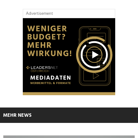
Advertisement
MEHR NEWS