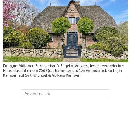
Für 8,48 Millionen Euro verkauft Engel & Völkers dieses reetgedeckte
Haus, das auf einem 700 Quadratmeter großen Grundstück steht, in
Kampen auf Sylt. © Engel & Völkers Kampen
Advertisement