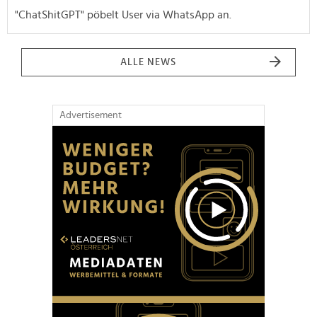
"ChatShitGPT" pöbelt User via WhatsApp an.
ALLE NEWS
Advertisement