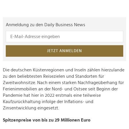
Anmeldung zu den Daily Business News
JETZT ANMELDEN
Die deutschen Küstenregionen und Inseln zählen hierzulande
zu den beliebtesten Reisezielen und Standorten für
Zweitwohnsitze. Nach einem starken Nachfrageüberhang für
Ferienimmobilien an der Nord- und Ostsee seit Beginn der
Pandemie hat hier in 2022 erstmals eine teilweise
Kaufzurückhaltung infolge der Inflations- und
Zinsentwicklung eingesetzt.
Spitzenpreise von bis zu 29 Millionen Euro