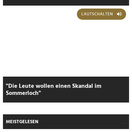
LAUTSCHALTEN
"Die Leute wollen einen Skandal im
Sommerloch"
MEISTGELESEN