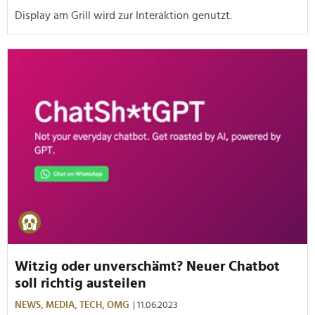
Display am Grill wird zur Interaktion genutzt.
Witzig oder unverschämt? Neuer Chatbot
soll richtig austeilen
NEWS,
MEDIA,
TECH,
OMG
| 11.06.2023