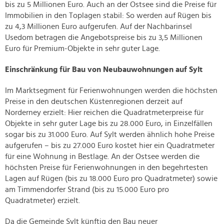
bis zu 5 Millionen Euro. Auch an der Ostsee sind die Preise für
Immobilien in den Toplagen stabil: So werden auf Rügen bis
zu 4,3 Millionen Euro aufgerufen. Auf der Nachbarinsel
Usedom betragen die Angebotspreise bis zu 3,5 Millionen
Euro für Premium-Objekte in sehr guter Lage.
Einschränkung für Bau von Neubauwohnungen auf Sylt
Im Marktsegment für Ferienwohnungen werden die höchsten
Preise in den deutschen Küstenregionen derzeit auf
Norderney erzielt: Hier reichen die Quadratmeterpreise für
Objekte in sehr guter Lage bis zu 28.000 Euro, in Einzelfällen
sogar bis zu 31.000 Euro. Auf Sylt werden ähnlich hohe Preise
aufgerufen – bis zu 27.000 Euro kostet hier ein Quadratmeter
für eine Wohnung in Bestlage. An der Ostsee werden die
höchsten Preise für Ferienwohnungen in den begehrtesten
Lagen auf Rügen (bis zu 18.000 Euro pro Quadratmeter) sowie
am Timmendorfer Strand (bis zu 15.000 Euro pro
Quadratmeter) erzielt.
Da die Gemeinde Sylt künftig den Bau neuer