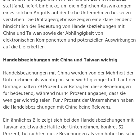
stattfand, liefert Einblicke, um die möglichen Auswirkungen
eines solchen Angriffs auf deutsche Unternehmen besser zu
verstehen. Die Umfrageergebnisse zeigen eine klare Tendenz
hinsichtlich der Bedeutung von Handelsbeziehungen mit
China und Taiwan sowie der Abhängigkeit von
elektronischen Komponenten und potenziellen Auswirkungen
auf die Lieferketten.
Handelsbeziehungen mit China und Taiwan wichtig
Handelsbeziehungen mit China werden von der Mehrheit der
Unternehmen als wichtig bis sehr wichtig eingestuft. Laut der
Umfrage halten 79 Prozent der Befragten diese Beziehungen
für bedeutend, während nur 14 Prozent angaben, dass sie
weniger wichtig seien. Für 7 Prozent der Unternehmen haben
die Handelsbeziehungen mit China keine Relevanz.
Ein ähnliches Bild zeigt sich bei den Handelsbeziehungen mit
Taiwan ab. Etwa die Hälfte der Unternehmen, konkret 52
Prozent, betrachten diese Beziehungen als von hoher bis sehr