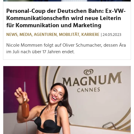
Personal-Coup der Deutschen Bahn: Ex-VW-
Kommunikationschefin wird neue Leiterin
für Kommunikation und Marketing
NEWS,
MEDIA,
AGENTUREN,
MOBILITÄT,
KARRIERE
| 24.05.2023
Nicole Mommsen folgt auf Oliver Schumacher, dessen Ära
im Juli nach über 17 Jahren endet.