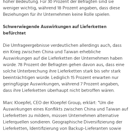
hoher Bedeutung. Für 30 Prozent der Befragten sind sie
weniger wichtig, während 18 Prozent angaben, dass diese
Beziehungen für ihr Unternehmen keine Rolle spielen.
Schwerwiegende Auswirkungen auf Lieferketten
befürchtet
Die Umfrageergebnisse verdeutlichen allerdings auch, dass
ein Krieg zwischen China und Taiwan erhebliche
Auswirkungen auf die Lieferketten der Unternehmen haben
würde. 78 Prozent der Befragten gehen davon aus, dass eine
solche Unterbrechung ihre Lieferketten stark bis sehr stark
beeinträchtigen würde. Lediglich 15 Prozent erwarten nur
geringfügige Auswirkungen, während 7 Prozent angaben,
dass ihre Lieferketten überhaupt nicht betroffen wären.
Marc Kloepfel, CEO der Kloepfel Group, erklärt: "Um die
Auswirkungen eines Konflikts zwischen China und Taiwan auf
Lieferketten zu mildern, müssen Unternehmen alternative
Lieferquellen sondieren. Geographische Diversifizierung der
Lieferketten, Identifizierung von Backup-Lieferanten sowie