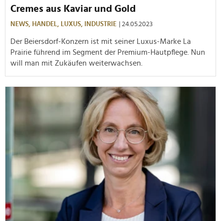
Cremes aus Kaviar und Gold
NEWS,
HANDEL,
LUXUS,
INDUSTRIE
| 24.05.2023
Der Beiersdorf-Konzern ist mit seiner Luxus-Marke La
Prairie führend im Segment der Premium-Hautpflege. Nun
will man mit Zukäufen weiterwachsen.