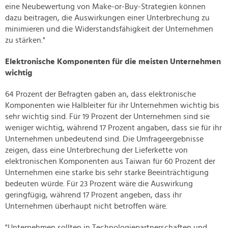
eine Neubewertung von Make-or-Buy-Strategien können
dazu beitragen, die Auswirkungen einer Unterbrechung zu
minimieren und die Widerstandsfähigkeit der Unternehmen
zu stärken."
Elektronische Komponenten für die meisten Unternehmen
wichtig
64 Prozent der Befragten gaben an, dass elektronische
Komponenten wie Halbleiter für ihr Unternehmen wichtig bis
sehr wichtig sind. Für 19 Prozent der Unternehmen sind sie
weniger wichtig, während 17 Prozent angaben, dass sie für ihr
Unternehmen unbedeutend sind. Die Umfrageergebnisse
zeigen, dass eine Unterbrechung der Lieferkette von
elektronischen Komponenten aus Taiwan für 60 Prozent der
Unternehmen eine starke bis sehr starke Beeinträchtigung
bedeuten würde. Für 23 Prozent wäre die Auswirkung
geringfügig, während 17 Prozent angeben, dass ihr
Unternehmen überhaupt nicht betroffen wäre.
"Unternehmen sollten in Technologiepartnerschaften und