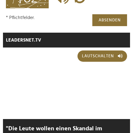
* Pflichtfelder.
ABSENDEN
LEADERSNET.TV
LAUTSCHALTEN
"Die Leute wollen einen Skandal im