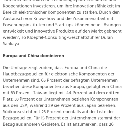
Kooperationen investieren, um ihre Innovationsfähigkeit im
Bereich elektronischer Komponenten zu stärken. Durch den
Austausch von Know-how und die Zusammenarbeit mit
Forschungsinstituten und Start-ups können neue Lösungen
entwickelt und innovative Produkte auf den Markt gebracht
werden", so Kloepfel-Consulting-Geschäftsführer Duran
Sarikaya.
Europa und China dominieren
Die Umfrage zeigt zudem, dass Europa und China die
Hauptbezugsquellen für elektronische Komponenten der
Unternehmen sind. 65 Prozent der befragten Unternehmen
beziehen diese Komponenten aus Europa, gefolgt von China
mit 63 Prozent. Taiwan liegt mit 44 Prozent auf dem dritten
Platz. 33 Prozent der Unternehmen beziehen Komponenten
aus den USA, während 29 sie Prozent aus Japan beziehen.
Südkorea steht mit 23 Prozent ebenfalls auf der Liste der
Bezugsquellen. Für 15 Prozent der Unternehmen stammt der
Bezug aus anderen Gebieten. Es ist anzumerken, dass 26