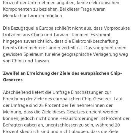
Prozent der Unternehmen angaben, keine elektronischen
Komponenten zu beziehen. Bei dieser Frage waren
Mehrfachantworten möglich.
Die Bezugsquelle Europa schließt nicht aus, dass Vorprodukte
trotzdem aus China und Taiwan stammen. Es stimmt
hingegen zuversichtlich, dass die Elektronikbeschaffung
bereits über mehrere Länder verteilt ist. Das suggeriert einen
gewissen Spielraum für eine geographische Verlagerung weg
von China und Taiwan.
Zweifel an Erreichung der Ziele des europäischen Chip-
Gesetzes
Abschließend liefert die Umfrage Einschätzungen zur
Erreichung der Ziele des europäischen Chip-Gesetzes. Laut
der Umfrage sind 25 Prozent der Teilnehmer:innen der
Meinung, dass die Ziele dieses Gesetzes erreicht werden
können, jedoch nicht ohne Herausforderungen. 33 Prozent der
Befragten gaben an, unentschlossen zu sein, während 20
Prozent skeptisch sind und nicht glauben, dass die Ziele