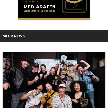
MEHR NEWS