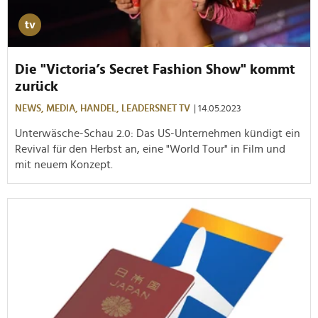
Die "Victoria’s Secret Fashion Show" kommt
zurück
NEWS,
MEDIA,
HANDEL,
LEADERSNET TV
| 14.05.2023
Unterwäsche-Schau 2.0: Das US-Unternehmen kündigt ein
Revival für den Herbst an, eine "World Tour" in Film und
mit neuem Konzept.