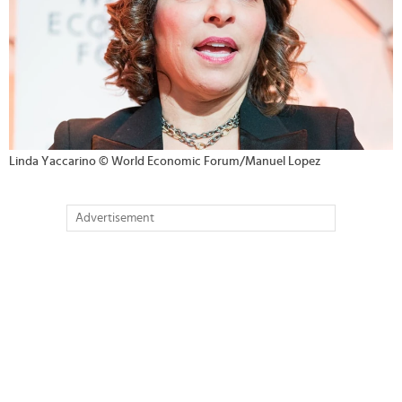
Linda Yaccarino © World Economic Forum/Manuel Lopez
Advertisement