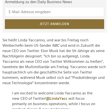
Anmeldung zu den Daily Business News
JETZT ANMELDEN
Sie heißt Linda Yaccarino, und war bis Freitag noch
Werbechefin beim US-Sender
NBC
und wird in Zukunft die
neue CEO von Twitter. Elon Musk hat die 59-Jährige als seine
Nachfolgerin designiert. "Ich bin so aufgeregt, Linda
Yaccarino als neue CEO von Twitter Willkommen zu heißen",
tweetete der Multimilliardär am Freitag. Yaccarino werde sich
hauptsächlich um die geschäftliche Seite von Twitter
kümmern, während Musk selbst sich auf "Produktdesign und
neue Technologie" konzentrieren werde.
I am excited to welcome Linda Yaccarino as the
new CEO of Twitter!
@LindaYacc
will focus
primarily on business operations, while I focus on