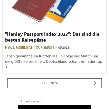
"Henley Passport Index 2023": Das sind die
besten Reisepässe
NEWS,
MOBILITÄT,
TOURISMUS
| 14.05.2023
Japan gewinnt zum fünften Mal in Folge das Match um
die größte Reisefreiheit, Deutschland schafft es in die Top
3.
ALLE NEWS
Advertisement