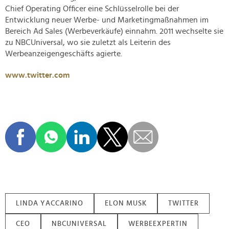
Chief Operating Officer eine Schlüsselrolle bei der
Entwicklung neuer Werbe- und Marketingmaßnahmen im
Bereich Ad Sales (Werbeverkäufe) einnahm. 2011 wechselte sie
zu NBCUniversal, wo sie zuletzt als Leiterin des
Werbeanzeigengeschäfts agierte.
www.twitter.com
LINDA YACCARINO
ELON MUSK
TWITTER
CEO
NBCUNIVERSAL
WERBEEXPERTIN