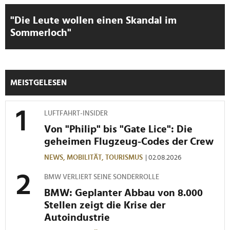
"Die Leute wollen einen Skandal im
Sommerloch"
MEISTGELESEN
LUFTFAHRT-INSIDER
Von "Philip" bis "Gate Lice": Die
geheimen Flugzeug-Codes der Crew
NEWS,
MOBILITÄT,
TOURISMUS
| 02.08.2026
BMW VERLIERT SEINE SONDERROLLE
BMW: Geplanter Abbau von 8.000
Stellen zeigt die Krise der
Autoindustrie