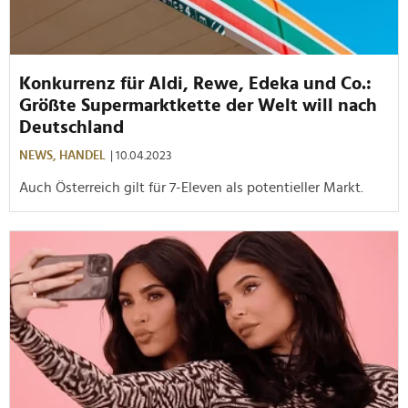
Konkurrenz für Aldi, Rewe, Edeka und Co.:
Größte Supermarktkette der Welt will nach
Deutschland
NEWS,
HANDEL
| 10.04.2023
Auch Österreich gilt für 7-Eleven als potentieller Markt.