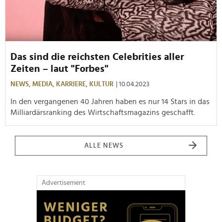
Das sind die reichsten Celebrities aller
Zeiten – laut "Forbes"
NEWS,
MEDIA,
KARRIERE,
KULTUR
| 10.04.2023
In den vergangenen 40 Jahren haben es nur 14 Stars in das
Milliardärsranking des Wirtschaftsmagazins geschafft.
ALLE NEWS
Advertisement