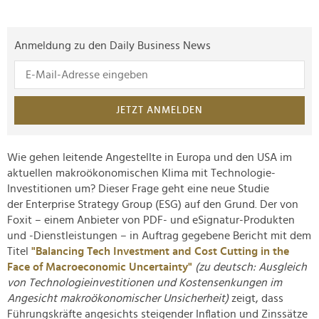
Anmeldung zu den Daily Business News
JETZT ANMELDEN
Wie gehen leitende Angestellte in Europa und den USA im
aktuellen makroökonomischen Klima mit Technologie-
Investitionen um? Dieser Frage geht eine neue Studie
der Enterprise Strategy Group (ESG) auf den Grund. Der von
Foxit – einem Anbieter von PDF- und eSignatur-Produkten
und -Dienstleistungen – in Auftrag gegebene Bericht mit dem
Titel
"Balancing Tech Investment and Cost Cutting in the
Face of Macroeconomic Uncertainty"
(zu deutsch: Ausgleich
von Technologieinvestitionen und Kostensenkungen im
Angesicht makroökonomischer Unsicherheit)
zeigt, dass
Führungskräfte angesichts steigender Inflation und Zinssätze