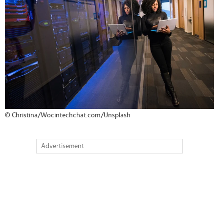
© Christina/Wocintechchat.com/Unsplash
Advertisement