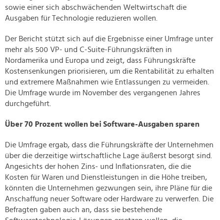
sowie einer sich abschwächenden Weltwirtschaft die
Ausgaben für Technologie reduzieren wollen.
Der Bericht stützt sich auf die Ergebnisse einer Umfrage unter
mehr als 500 VP- und C-Suite-Führungskräften in
Nordamerika und Europa und zeigt, dass Führungskräfte
Kostensenkungen priorisieren, um die Rentabilität zu erhalten
und extremere Maßnahmen wie Entlassungen zu vermeiden.
Die Umfrage wurde im November des vergangenen Jahres
durchgeführt.
Über 70 Prozent wollen bei Software-Ausgaben sparen
Die Umfrage ergab, dass die Führungskräfte der Unternehmen
über die derzeitige wirtschaftliche Lage äußerst besorgt sind.
Angesichts der hohen Zins- und Inflationsraten, die die
Kosten für Waren und Dienstleistungen in die Höhe treiben,
könnten die Unternehmen gezwungen sein, ihre Pläne für die
Anschaffung neuer Software oder Hardware zu verwerfen. Die
Befragten gaben auch an, dass sie bestehende