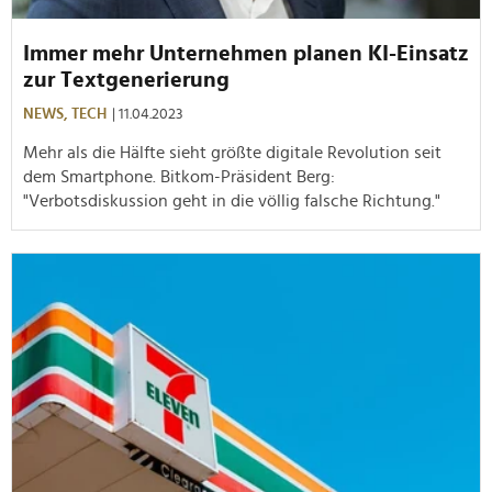
Immer mehr Unternehmen planen KI-Einsatz
zur Textgenerierung
NEWS,
TECH
| 11.04.2023
Mehr als die Hälfte sieht größte digitale Revolution seit
dem Smartphone. Bitkom-Präsident Berg:
"Verbotsdiskussion geht in die völlig falsche Richtung."