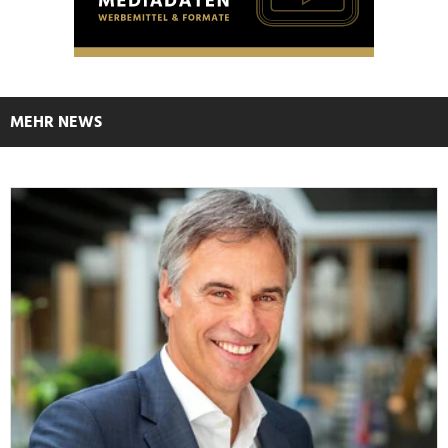
MEHR NEWS