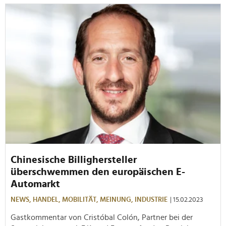
Chinesische Billighersteller
überschwemmen den europäischen E-
Automarkt
NEWS,
HANDEL,
MOBILITÄT,
MEINUNG,
INDUSTRIE
| 15.02.2023
Gastkommentar von Cristóbal Colón, Partner bei der