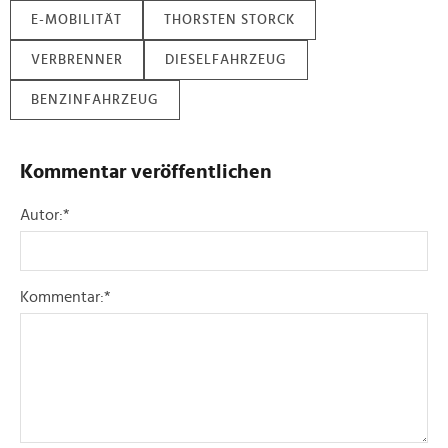
E-MOBILITÄT
THORSTEN STORCK
VERBRENNER
DIESELFAHRZEUG
BENZINFAHRZEUG
Kommentar veröffentlichen
Autor:
*
Kommentar:
*