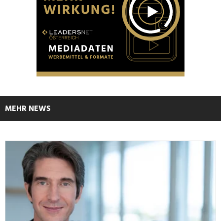
MEHR NEWS