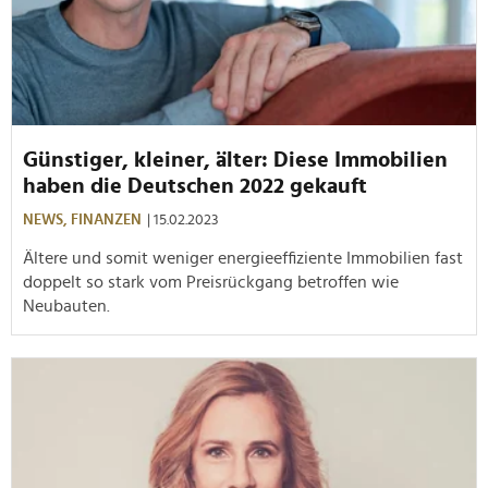
Günstiger, kleiner, älter: Diese Immobilien
haben die Deutschen 2022 gekauft
NEWS,
FINANZEN
| 15.02.2023
Ältere und somit weniger energieeffiziente Immobilien fast
doppelt so stark vom Preisrückgang betroffen wie
Neubauten.