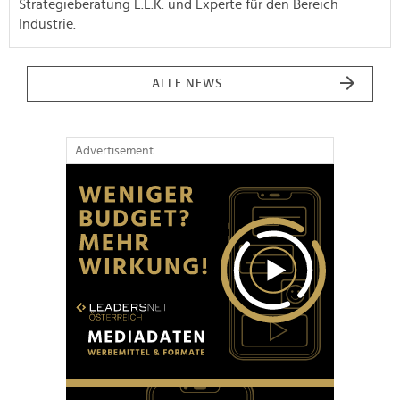
Strategieberatung L.E.K. und Experte für den Bereich
Industrie.
ALLE NEWS
Advertisement