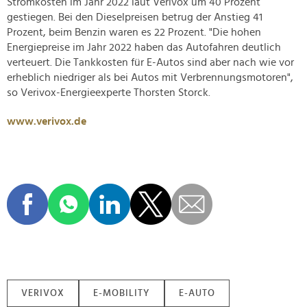
Stromkosten im Jahr 2022 laut Verivox um 40 Prozent
gestiegen. Bei den Dieselpreisen betrug der Anstieg 41
Prozent, beim Benzin waren es 22 Prozent. "Die hohen
Energiepreise im Jahr 2022 haben das Autofahren deutlich
verteuert. Die Tankkosten für E-Autos sind aber nach wie vor
erheblich niedriger als bei Autos mit Verbrennungsmotoren",
so Verivox-Energieexperte Thorsten Storck.
www.verivox.de
VERIVOX
E-MOBILITY
E-AUTO