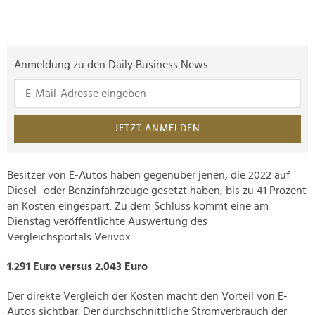
Anmeldung zu den Daily Business News
JETZT ANMELDEN
Besitzer von E-Autos haben gegenüber jenen, die 2022 auf
Diesel- oder Benzinfahrzeuge gesetzt haben, bis zu 41 Prozent
an Kosten eingespart. Zu dem Schluss kommt eine am
Dienstag veröffentlichte Auswertung des
Vergleichsportals Verivox.
1.291 Euro versus 2.043 Euro
Der direkte Vergleich der Kosten macht den Vorteil von E-
Autos sichtbar. Der durchschnittliche Stromverbrauch der