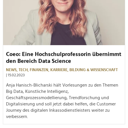
Coeo: Eine Hochschulprofessorin übernimmt
den Bereich Data Science
NEWS,
TECH,
FINANZEN,
KARRIERE,
BILDUNG & WISSENSCHAFT
| 15.02.2023
Anja Hanisch-Blicharski hält Vorlesungen zu den Themen
Big Data, Künstliche Intelligenz,
Geschäftsprozessmodellierung, Trendforschung und
Digitalisierung und soll jetzt dabei helfen, die Customer
Journey des digitalen Inkassodienstleisters weiter zu
verbessern.