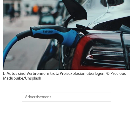
E-Autos sind Verbrennern trotz Preisexplosion überlegen. © Precious
Madubuike/Unsplash
Advertisement