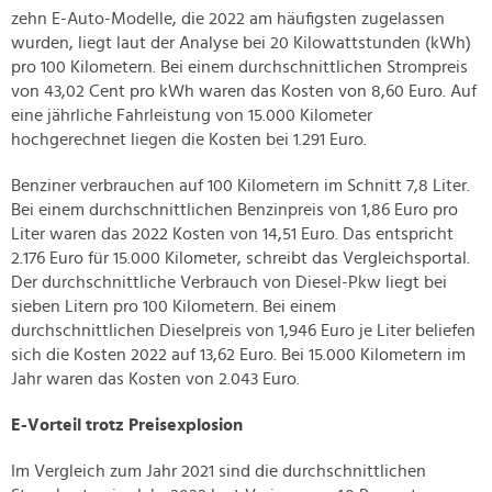
zehn E-Auto-Modelle, die 2022 am häufigsten zugelassen
wurden, liegt laut der Analyse bei 20 Kilowattstunden (kWh)
pro 100 Kilometern. Bei einem durchschnittlichen Strompreis
von 43,02 Cent pro kWh waren das Kosten von 8,60 Euro. Auf
eine jährliche Fahrleistung von 15.000 Kilometer
hochgerechnet liegen die Kosten bei 1.291 Euro.
Benziner verbrauchen auf 100 Kilometern im Schnitt 7,8 Liter.
Bei einem durchschnittlichen Benzinpreis von 1,86 Euro pro
Liter waren das 2022 Kosten von 14,51 Euro. Das entspricht
2.176 Euro für 15.000 Kilometer, schreibt das Vergleichsportal.
Der durchschnittliche Verbrauch von Diesel-Pkw liegt bei
sieben Litern pro 100 Kilometern. Bei einem
durchschnittlichen Dieselpreis von 1,946 Euro je Liter beliefen
sich die Kosten 2022 auf 13,62 Euro. Bei 15.000 Kilometern im
Jahr waren das Kosten von 2.043 Euro.
E-Vorteil trotz Preisexplosion
Im Vergleich zum Jahr 2021 sind die durchschnittlichen