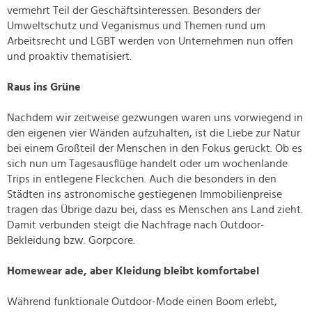
vermehrt Teil der Geschäftsinteressen. Besonders der
Umweltschutz und Veganismus und Themen rund um
Arbeitsrecht und LGBT werden von Unternehmen nun offen
und proaktiv thematisiert.
Raus ins Grüne
Nachdem wir zeitweise gezwungen waren uns vorwiegend in
den eigenen vier Wänden aufzuhalten, ist die Liebe zur Natur
bei einem Großteil der Menschen in den Fokus gerückt. Ob es
sich nun um Tagesausflüge handelt oder um wochenlande
Trips in entlegene Fleckchen. Auch die besonders in den
Städten ins astronomische gestiegenen Immobilienpreise
tragen das Übrige dazu bei, dass es Menschen ans Land zieht.
Damit verbunden steigt die Nachfrage nach Outdoor-
Bekleidung bzw. Gorpcore.
Homewear ade, aber Kleidung bleibt komfortabel
Während funktionale Outdoor-Mode einen Boom erlebt,