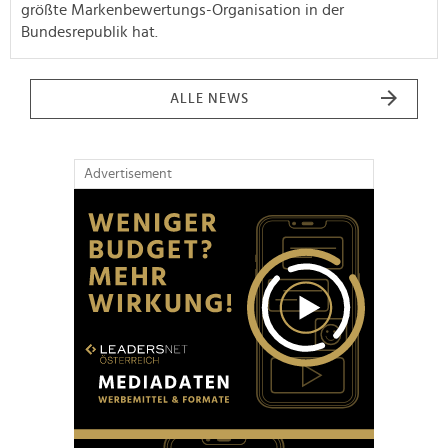
größte Markenbewertungs-Organisation in der
Bundesrepublik hat.
ALLE NEWS
Advertisement