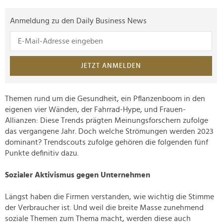
Anmeldung zu den Daily Business News
JETZT ANMELDEN
Themen rund um die Gesundheit, ein Pflanzenboom in den
eigenen vier Wänden, der Fahrrad-Hype, und Frauen-
Allianzen: Diese Trends prägten Meinungsforschern zufolge
das vergangene Jahr. Doch welche Strömungen werden 2023
dominant? Trendscouts zufolge gehören die folgenden fünf
Punkte definitiv dazu.
Sozialer Aktivismus gegen Unternehmen
Längst haben die Firmen verstanden, wie wichtig die Stimme
der Verbraucher ist. Und weil die breite Masse zunehmend
soziale Themen zum Thema macht, werden diese auch