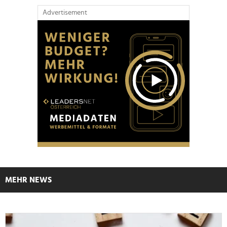
Advertisement
MEHR NEWS