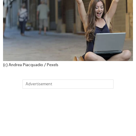
(c) Andrea Piacquadio / Pexels
Advertisement