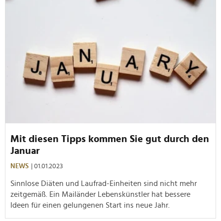
Mit diesen Tipps kommen Sie gut durch den
Januar
NEWS
| 01.01.2023
Sinnlose Diäten und Laufrad-Einheiten sind nicht mehr
zeitgemäß. Ein Mailänder Lebenskünstler hat bessere
Ideen für einen gelungenen Start ins neue Jahr.