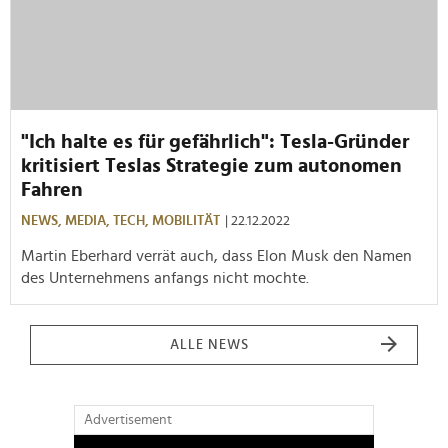
"Ich halte es für gefährlich": Tesla-Gründer
kritisiert Teslas Strategie zum autonomen
Fahren
NEWS,
MEDIA,
TECH,
MOBILITÄT
| 22.12.2022
Martin Eberhard verrät auch, dass Elon Musk den Namen
des Unternehmens anfangs nicht mochte.
ALLE NEWS
Advertisement