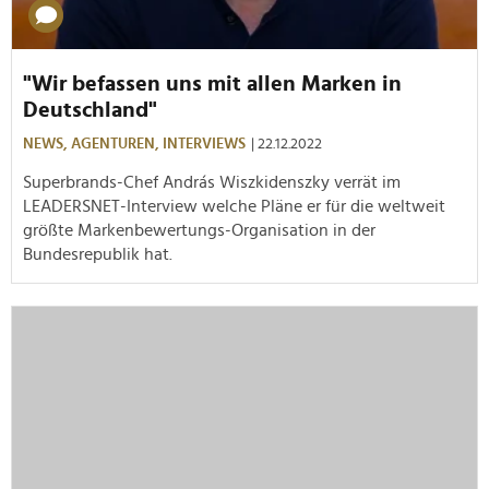
"Wir befassen uns mit allen Marken in
Deutschland"
NEWS,
AGENTUREN,
INTERVIEWS
| 22.12.2022
Superbrands-Chef András Wiszkidenszky verrät im
LEADERSNET-Interview welche Pläne er für die weltweit
größte Markenbewertungs-Organisation in der
Bundesrepublik hat.