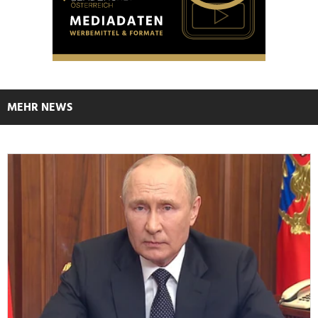
MEHR NEWS