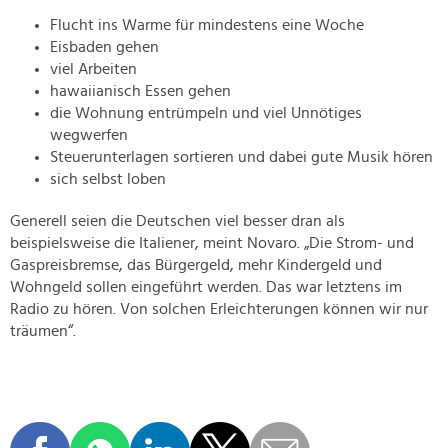
Flucht ins Warme für mindestens eine Woche
Eisbaden gehen
viel Arbeiten
hawaiianisch Essen gehen
die Wohnung entrümpeln und viel Unnötiges
wegwerfen
Steuerunterlagen sortieren und dabei gute Musik hören
sich selbst loben
Generell seien die Deutschen viel besser dran als
beispielsweise die Italiener, meint Novaro. „Die Strom- und
Gaspreisbremse, das Bürgergeld, mehr Kindergeld und
Wohngeld sollen eingeführt werden. Das war letztens im
Radio zu hören. Von solchen Erleichterungen können wir nur
träumen“.