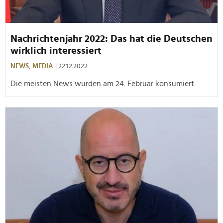
Nachrichtenjahr 2022: Das hat die Deutschen
wirklich interessiert
NEWS,
MEDIA
| 22.12.2022
Die meisten News wurden am 24. Februar konsumiert.