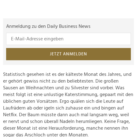
Anmeldung zu den Daily Business News
JETZT ANMELDEN
Statistisch gesehen ist es der kälteste Monat des Jahres, und
er gehört gewiss nicht zu den beliebtesten. Die großen
Sausen an Weihnachten und zu Silvester sind vorbei. Was
meist folgt ist eine unlustige Katerstimmung, gepaart mit den
üblichen guten Vorsätzen. Ergo quälen sich die Leute auf
Laufrädern ab oder igeln sich zuhause ein und bingen auf
Netflix. Der Baum müsste dann auch mal langsam weg, weil
er nervt und schon überall Nadeln herumliegen. Keine Frage,
dieser Monat ist eine Herausforderung, manche nennen ihn
sogar das Arschloch unter den Monaten.