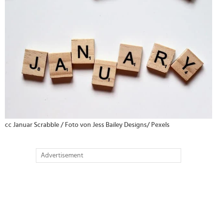
cc Januar Scrabble / Foto von Jess Bailey Designs/ Pexels
Advertisement