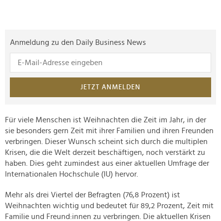
Anmeldung zu den Daily Business News
JETZT ANMELDEN
Für viele Menschen ist Weihnachten die Zeit im Jahr, in der
sie besonders gern Zeit mit ihrer Familien und ihren Freunden
verbringen. Dieser Wunsch scheint sich durch die multiplen
Krisen, die die Welt derzeit beschäftigen, noch verstärkt zu
haben. Dies geht zumindest aus einer aktuellen Umfrage der
Internationalen Hochschule (IU) hervor.
Mehr als drei Viertel der Befragten (76,8 Prozent) ist
Weihnachten wichtig und bedeutet für 89,2 Prozent, Zeit mit
Familie und Freund:innen zu verbringen. Die aktuellen Krisen