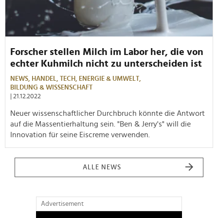
Forscher stellen Milch im Labor her, die von
echter Kuhmilch nicht zu unterscheiden ist
NEWS,
HANDEL,
TECH,
ENERGIE & UMWELT,
BILDUNG & WISSENSCHAFT
| 21.12.2022
Neuer wissenschaftlicher Durchbruch könnte die Antwort
auf die Massentierhaltung sein. "Ben & Jerry's" will die
Innovation für seine Eiscreme verwenden.
ALLE NEWS
Advertisement