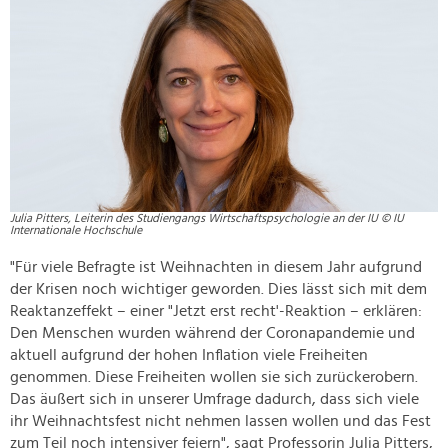
Julia Pitters, Leiterin des Studiengangs Wirtschaftspsychologie an der IU © IU
Internationale Hochschule
"Für viele Befragte ist Weihnachten in diesem Jahr aufgrund
der Krisen noch wichtiger geworden. Dies lässt sich mit dem
Reaktanzeffekt – einer "Jetzt erst recht'-Reaktion – erklären:
Den Menschen wurden während der Coronapandemie und
aktuell aufgrund der hohen Inflation viele Freiheiten
genommen. Diese Freiheiten wollen sie sich zurückerobern.
Das äußert sich in unserer Umfrage dadurch, dass sich viele
ihr Weihnachtsfest nicht nehmen lassen wollen und das Fest
zum Teil noch intensiver feiern", sagt Professorin Julia Pitters,