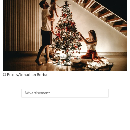
© Pexels/Jonathan Borba
Advertisement