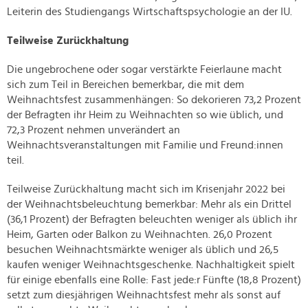
Leiterin des Studiengangs Wirtschaftspsychologie an der IU.
Teilweise Zurückhaltung
Die ungebrochene oder sogar verstärkte Feierlaune macht
sich zum Teil in Bereichen bemerkbar, die mit dem
Weihnachtsfest zusammenhängen: So dekorieren 73,2 Prozent
der Befragten ihr Heim zu Weihnachten so wie üblich, und
72,3 Prozent nehmen unverändert an
Weihnachtsveranstaltungen mit Familie und Freund:innen
teil.
Teilweise Zurückhaltung macht sich im Krisenjahr 2022 bei
der Weihnachtsbeleuchtung bemerkbar: Mehr als ein Drittel
(36,1 Prozent) der Befragten beleuchten weniger als üblich ihr
Heim, Garten oder Balkon zu Weihnachten. 26,0 Prozent
besuchen Weihnachtsmärkte weniger als üblich und 26,5
kaufen weniger Weihnachtsgeschenke. Nachhaltigkeit spielt
für einige ebenfalls eine Rolle: Fast jede:r Fünfte (18,8 Prozent)
setzt zum diesjährigen Weihnachtsfest mehr als sonst auf