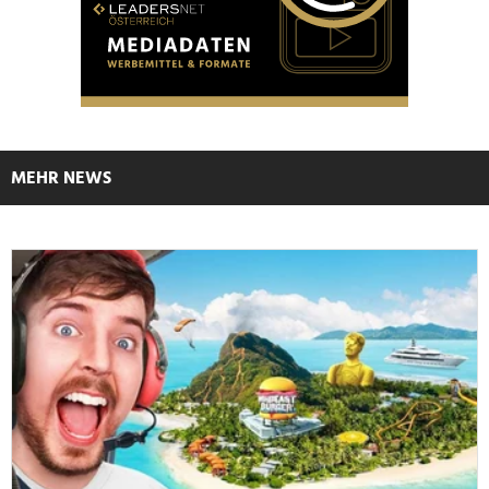
MEHR NEWS