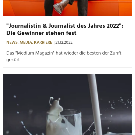
"Journalistin & Journalist des Jahres 2022":
Die Gewinner stehen fest
NEWS,
MEDIA,
KARRIERE
| 21.12.2022
Das "Medium Magazin" hat wieder die besten der Zunft
gekürt.