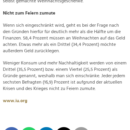
selbst gemachte Weihnachtsgeschenke.
Nicht zum Feiern zumute
Wenn sich eingeschränkt wird, geht es bei der Frage nach
den Gründen hierfür für deutlich mehr als die Hälfte um die
Finanzen. 58,4 Prozent müssen an Weihnachten auf das Geld
achten. Etwas mehr als ein Drittel (34,4 Prozent) möchte
außerdem Geld zurücklegen.
Weniger Konsum und mehr Nachhaltigkeit werden von einem
Drittel (35,5 Prozent) bzw. einem Viertel (25,5 Prozent) als
Gründe genannt, weshalb man sich einschränke. Jeder:jedem
sechsten Befragten (16,9) Prozent ist aufgrund der aktuellen
Krisen und des Krieges nicht zu Feiern zumute.
www.iu.org